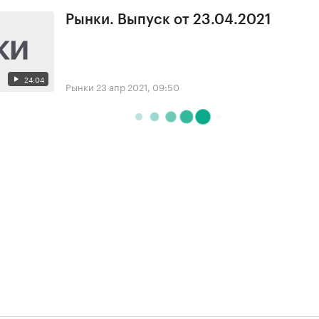
Рынки. Выпуск от 23.04.2021
24:04
Рынки
23 апр 2021, 09:50