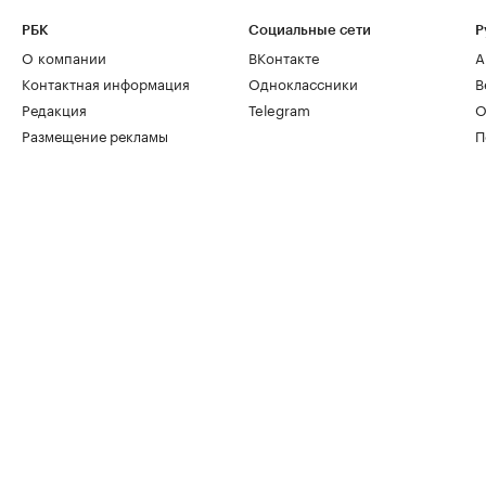
РБК
Социальные сети
Р
О компании
ВКонтакте
А
Контактная информация
Одноклассники
В
Редакция
Telegram
О
Размещение рекламы
П