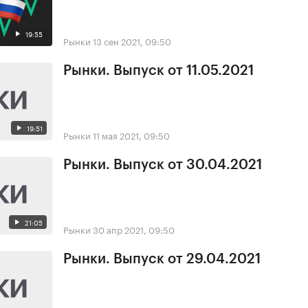
19:55
Рынки
13 сен 2021, 09:50
Рынки. Выпуск от 11.05.2021
19:51
Рынки
11 мая 2021, 09:50
Рынки. Выпуск от 30.04.2021
21:05
Рынки
30 апр 2021, 09:50
Рынки. Выпуск от 29.04.2021