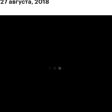
27 августа, 2018