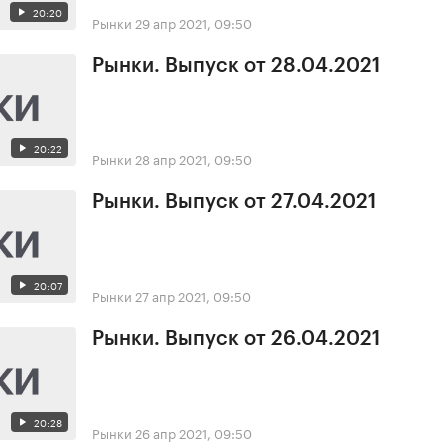
20:20
Рынки
29 апр 2021, 09:50
Рынки. Выпуск от 28.04.2021
20:22
Рынки
28 апр 2021, 09:50
Рынки. Выпуск от 27.04.2021
20:07
Рынки
27 апр 2021, 09:50
Рынки. Выпуск от 26.04.2021
20:28
Рынки
26 апр 2021, 09:50