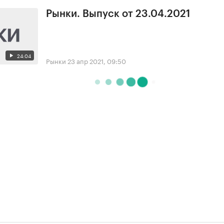
Рынки. Выпуск от 23.04.2021
24:04
Рынки
23 апр 2021, 09:50