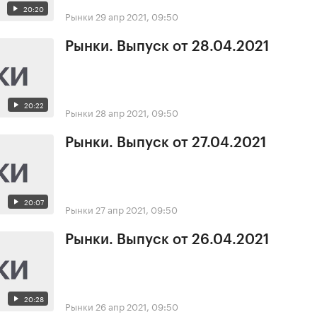
20:20
Рынки
29 апр 2021, 09:50
Рынки. Выпуск от 28.04.2021
20:22
Рынки
28 апр 2021, 09:50
Рынки. Выпуск от 27.04.2021
20:07
Рынки
27 апр 2021, 09:50
Рынки. Выпуск от 26.04.2021
20:28
Рынки
26 апр 2021, 09:50