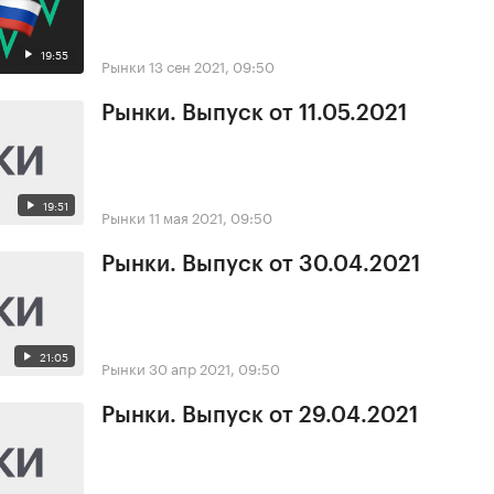
19:55
Рынки
13 сен 2021, 09:50
Рынки. Выпуск от 11.05.2021
19:51
Рынки
11 мая 2021, 09:50
Рынки. Выпуск от 30.04.2021
21:05
Рынки
30 апр 2021, 09:50
Рынки. Выпуск от 29.04.2021