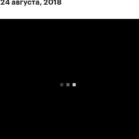
 24 августа, 2018