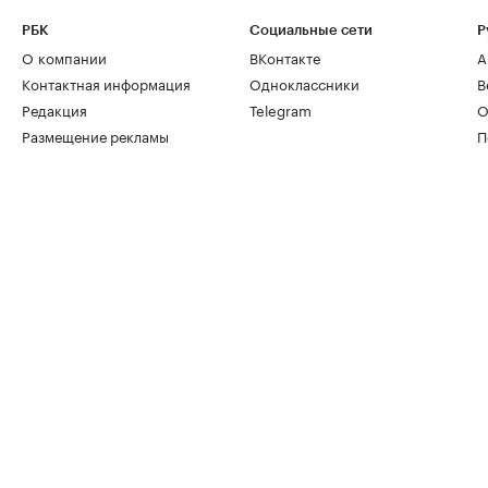
РБК
Социальные сети
Р
О компании
ВКонтакте
А
Контактная информация
Одноклассники
В
Редакция
Telegram
О
Размещение рекламы
П