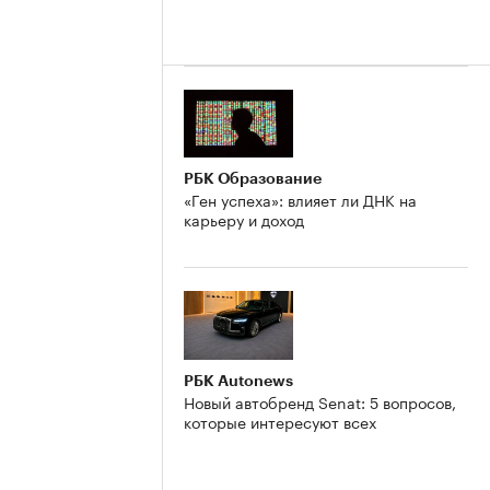
РБК Образование
«Ген успеха»: влияет ли ДНК на
карьеру и доход
РБК Autonews
Новый автобренд Senat: 5 вопросов,
которые интересуют всех