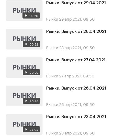
Рынки. Выпуск от 29.04.2021
20:20
Рынки
29 апр 2021, 09:50
Рынки. Выпуск от 28.04.2021
20:22
Рынки
28 апр 2021, 09:50
Рынки. Выпуск от 27.04.2021
20:07
Рынки
27 апр 2021, 09:50
Рынки. Выпуск от 26.04.2021
20:28
Рынки
26 апр 2021, 09:50
Рынки. Выпуск от 23.04.2021
24:04
Рынки
23 апр 2021, 09:50