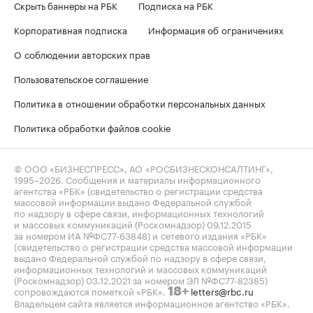
Скрыть баннеры на РБК
Подписка на РБК
Корпоративная подписка
Информация об ограничениях
О соблюдении авторских прав
Пользовательское соглашение
Политика в отношении обработки персональных данных
Политика обработки файлов cookie
© ООО «БИЗНЕСПРЕСС», АО «РОСБИЗНЕСКОНСАЛТИНГ»,
1995–2026
. Сообщения и материалы информационного
агентства «РБК» (свидетельство о регистрации средства
массовой информации выдано Федеральной службой
по надзору в сфере связи, информационных технологий
и массовых коммуникаций (Роскомнадзор) 09.12.2015
за номером ИА №ФС77-63848) и сетевого издания «РБК»
(свидетельство о регистрации средства массовой информации
выдано Федеральной службой по надзору в сфере связи,
информационных технологий и массовых коммуникаций
(Роскомнадзор) 03.12.2021 за номером ЭЛ №ФС77-82385)
сопровождаются пометкой «РБК».
letters@rbc.ru
18+
Владельцем сайта является информационное агентство «РБК».