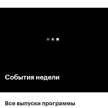
00:00
/
00:00
События недели
Все выпуски программы