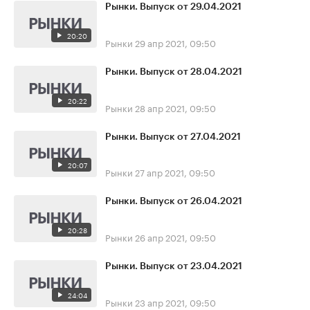
Рынки. Выпуск от 29.04.2021
20:20
Рынки
29 апр 2021, 09:50
Рынки. Выпуск от 28.04.2021
20:22
Рынки
28 апр 2021, 09:50
Рынки. Выпуск от 27.04.2021
20:07
Рынки
27 апр 2021, 09:50
Рынки. Выпуск от 26.04.2021
20:28
Рынки
26 апр 2021, 09:50
Рынки. Выпуск от 23.04.2021
24:04
Рынки
23 апр 2021, 09:50