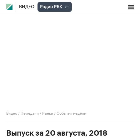
ВИДЕО
Видео
/
Передачи
/
Рынки
/
События недели
Выпуск за 20 августа, 2018