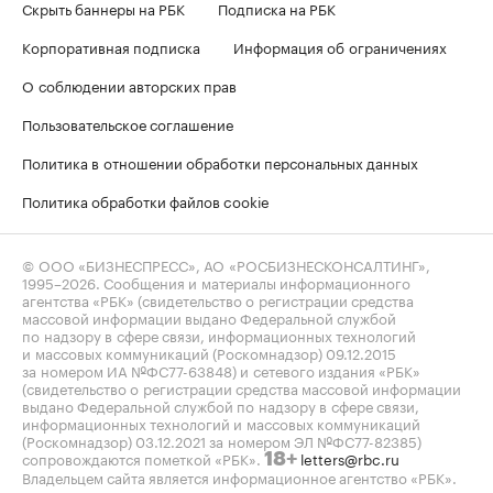
Скрыть баннеры на РБК
Подписка на РБК
Корпоративная подписка
Информация об ограничениях
О соблюдении авторских прав
Пользовательское соглашение
Политика в отношении обработки персональных данных
Политика обработки файлов cookie
© ООО «БИЗНЕСПРЕСС», АО «РОСБИЗНЕСКОНСАЛТИНГ»,
1995–2026
. Сообщения и материалы информационного
агентства «РБК» (свидетельство о регистрации средства
массовой информации выдано Федеральной службой
по надзору в сфере связи, информационных технологий
и массовых коммуникаций (Роскомнадзор) 09.12.2015
за номером ИА №ФС77-63848) и сетевого издания «РБК»
(свидетельство о регистрации средства массовой информации
выдано Федеральной службой по надзору в сфере связи,
информационных технологий и массовых коммуникаций
(Роскомнадзор) 03.12.2021 за номером ЭЛ №ФС77-82385)
сопровождаются пометкой «РБК».
letters@rbc.ru
18+
Владельцем сайта является информационное агентство «РБК».