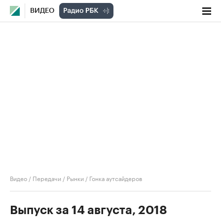
ВИДЕО
Видео
/
Передачи
/
Рынки
/
Гонка аутсайдеров
Выпуск за 14 августа, 2018