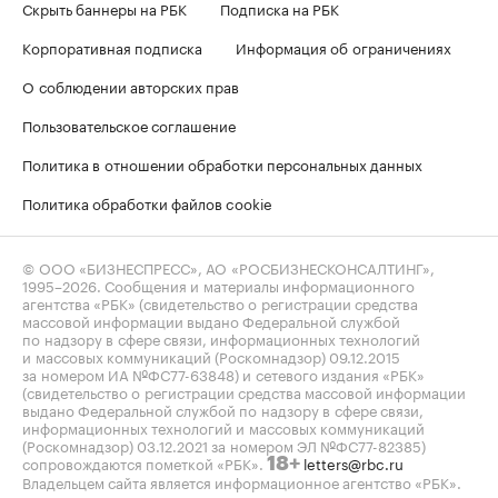
Скрыть баннеры на РБК
Подписка на РБК
Корпоративная подписка
Информация об ограничениях
О соблюдении авторских прав
Пользовательское соглашение
Политика в отношении обработки персональных данных
Политика обработки файлов cookie
© ООО «БИЗНЕСПРЕСС», АО «РОСБИЗНЕСКОНСАЛТИНГ»,
1995–2026
. Сообщения и материалы информационного
агентства «РБК» (свидетельство о регистрации средства
массовой информации выдано Федеральной службой
по надзору в сфере связи, информационных технологий
и массовых коммуникаций (Роскомнадзор) 09.12.2015
за номером ИА №ФС77-63848) и сетевого издания «РБК»
(свидетельство о регистрации средства массовой информации
выдано Федеральной службой по надзору в сфере связи,
информационных технологий и массовых коммуникаций
(Роскомнадзор) 03.12.2021 за номером ЭЛ №ФС77-82385)
сопровождаются пометкой «РБК».
letters@rbc.ru
18+
Владельцем сайта является информационное агентство «РБК».