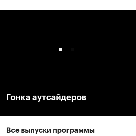
00:00
/
00:00
Гонка аутсайдеров
Все выпуски программы