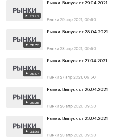
Рынки. Выпуск от 29.04.2021
20:20
Рынки
29 апр 2021, 09:50
Рынки. Выпуск от 28.04.2021
20:22
Рынки
28 апр 2021, 09:50
Рынки. Выпуск от 27.04.2021
20:07
Рынки
27 апр 2021, 09:50
Рынки. Выпуск от 26.04.2021
20:28
Рынки
26 апр 2021, 09:50
Рынки. Выпуск от 23.04.2021
24:04
Рынки
23 апр 2021, 09:50