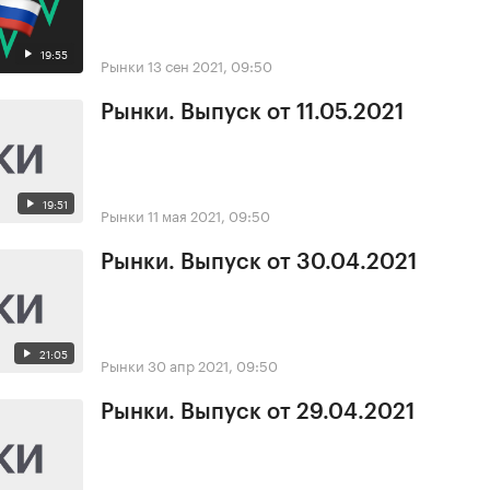
19:55
Рынки
13 сен 2021, 09:50
Рынки. Выпуск от 11.05.2021
19:51
Рынки
11 мая 2021, 09:50
Рынки. Выпуск от 30.04.2021
21:05
Рынки
30 апр 2021, 09:50
Рынки. Выпуск от 29.04.2021