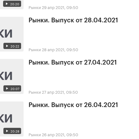
20:20
Рынки
29 апр 2021, 09:50
Рынки. Выпуск от 28.04.2021
20:22
Рынки
28 апр 2021, 09:50
Рынки. Выпуск от 27.04.2021
20:07
Рынки
27 апр 2021, 09:50
Рынки. Выпуск от 26.04.2021
20:28
Рынки
26 апр 2021, 09:50