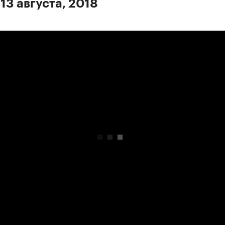
13 августа, 2018