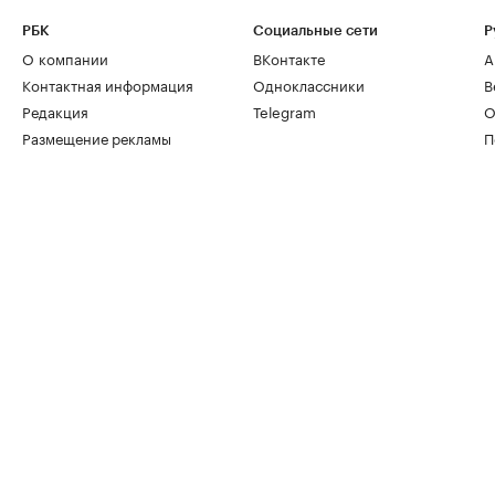
РБК
Социальные сети
Р
О компании
ВКонтакте
А
Контактная информация
Одноклассники
В
Редакция
Telegram
О
Размещение рекламы
П