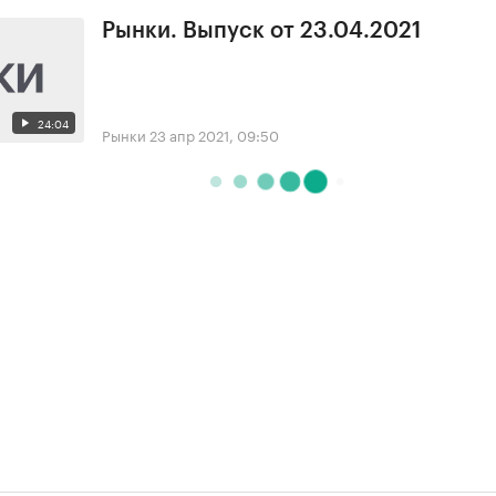
Рынки. Выпуск от 23.04.2021
24:04
Рынки
23 апр 2021, 09:50