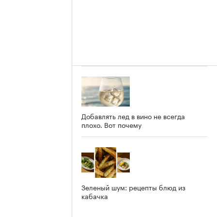
Добавлять лед в вино не всегда
плохо. Вот почему
Зеленый шум: рецепты блюд из
кабачка