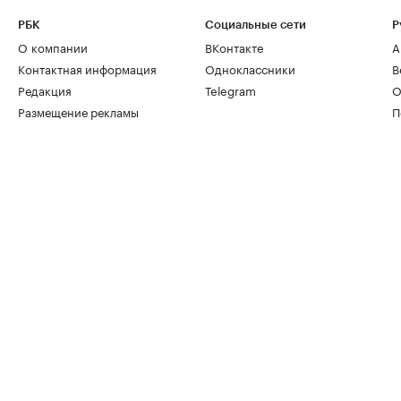
РБК
Социальные сети
Р
О компании
ВКонтакте
А
Контактная информация
Одноклассники
В
Редакция
Telegram
О
Размещение рекламы
П