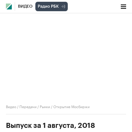
ВИДЕО
Видео
/
Передачи
/
Рынки
/
Открытие Мосбиржи
Выпуск за 1 августа, 2018