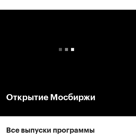
00:00
/
00:00
Открытие Мосбиржи
Все выпуски программы