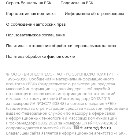
Скрыть баннеры на РБК
Подписка на РБК
Корпоративная подписка
Информация об ограничениях
О соблюдении авторских прав
Пользовательское соглашение
Политика в отношении обработки персональных данных
Политика обработки файлов cookie
© ООО «БИЗНЕСПРЕСС», АО «РОСБИЗНЕСКОНСАЛТИНГ»,
1995–2026
. Сообщения и материалы информационного
агентства «РБК» (свидетельство о регистрации средства
массовой информации выдано Федеральной службой
по надзору в сфере связи, информационных технологий
и массовых коммуникаций (Роскомнадзор) 09.12.2015
за номером ИА №ФС77-63848) и сетевого издания «РБК»
(свидетельство о регистрации средства массовой информации
выдано Федеральной службой по надзору в сфере связи,
информационных технологий и массовых коммуникаций
(Роскомнадзор) 03.12.2021 за номером ЭЛ №ФС77-82385)
сопровождаются пометкой «РБК».
letters@rbc.ru
18+
Владельцем сайта является информационное агентство «РБК».