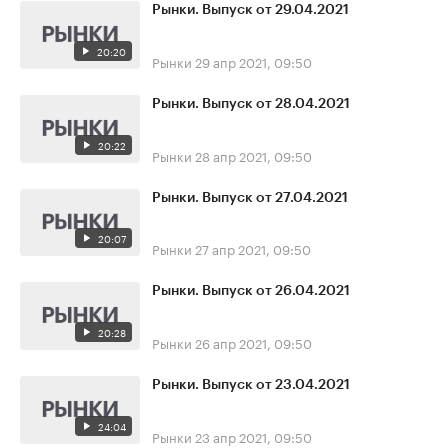
Рынки. Выпуск от 29.04.2021
20:20
Рынки
29 апр 2021, 09:50
Рынки. Выпуск от 28.04.2021
20:22
Рынки
28 апр 2021, 09:50
Рынки. Выпуск от 27.04.2021
20:07
Рынки
27 апр 2021, 09:50
Рынки. Выпуск от 26.04.2021
20:28
Рынки
26 апр 2021, 09:50
Рынки. Выпуск от 23.04.2021
24:04
Рынки
23 апр 2021, 09:50