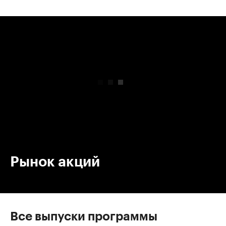
00:00
/
00:00
Рынок акций
Все выпуски программы