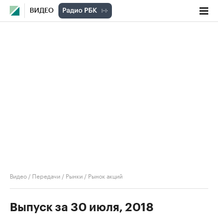
ВИДЕО
Видео
/
Передачи
/
Рынки
/
Рынок акций
Выпуск за 30 июля, 2018