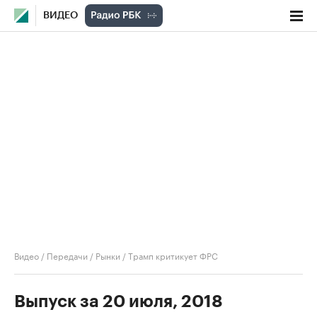
ВИДЕО
Видео
/
Передачи
/
Рынки
/
Трамп критикует ФРС
Выпуск за 20 июля, 2018