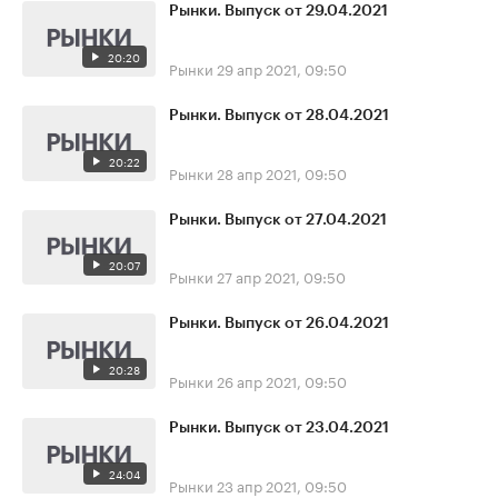
Рынки. Выпуск от 29.04.2021
20:20
Рынки
29 апр 2021, 09:50
Рынки. Выпуск от 28.04.2021
20:22
Рынки
28 апр 2021, 09:50
Рынки. Выпуск от 27.04.2021
20:07
Рынки
27 апр 2021, 09:50
Рынки. Выпуск от 26.04.2021
20:28
Рынки
26 апр 2021, 09:50
Рынки. Выпуск от 23.04.2021
24:04
Рынки
23 апр 2021, 09:50