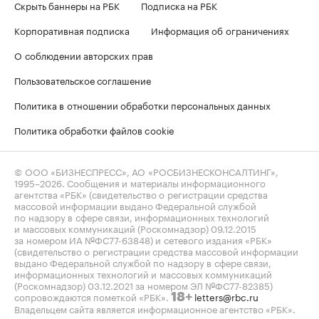
Скрыть баннеры на РБК
Подписка на РБК
Корпоративная подписка
Информация об ограничениях
О соблюдении авторских прав
Пользовательское соглашение
Политика в отношении обработки персональных данных
Политика обработки файлов cookie
© ООО «БИЗНЕСПРЕСС», АО «РОСБИЗНЕСКОНСАЛТИНГ»,
1995–2026
. Сообщения и материалы информационного
агентства «РБК» (свидетельство о регистрации средства
массовой информации выдано Федеральной службой
по надзору в сфере связи, информационных технологий
и массовых коммуникаций (Роскомнадзор) 09.12.2015
за номером ИА №ФС77-63848) и сетевого издания «РБК»
(свидетельство о регистрации средства массовой информации
выдано Федеральной службой по надзору в сфере связи,
информационных технологий и массовых коммуникаций
(Роскомнадзор) 03.12.2021 за номером ЭЛ №ФС77-82385)
сопровождаются пометкой «РБК».
letters@rbc.ru
18+
Владельцем сайта является информационное агентство «РБК».