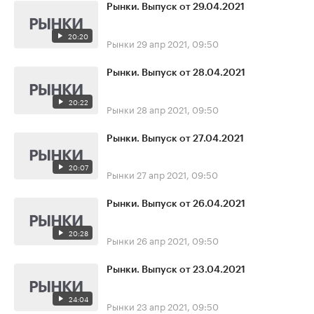
Рынки. Выпуск от 29.04.2021
20:20
Рынки
29 апр 2021, 09:50
Рынки. Выпуск от 28.04.2021
20:22
Рынки
28 апр 2021, 09:50
Рынки. Выпуск от 27.04.2021
20:07
Рынки
27 апр 2021, 09:50
Рынки. Выпуск от 26.04.2021
20:28
Рынки
26 апр 2021, 09:50
Рынки. Выпуск от 23.04.2021
24:04
Рынки
23 апр 2021, 09:50