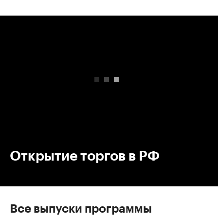
00:00
/
00:00
Открытие торгов в РФ
Все выпуски программы