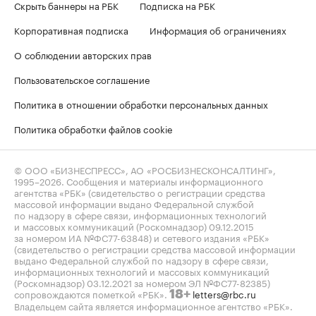
Скрыть баннеры на РБК
Подписка на РБК
Корпоративная подписка
Информация об ограничениях
О соблюдении авторских прав
Пользовательское соглашение
Политика в отношении обработки персональных данных
Политика обработки файлов cookie
© ООО «БИЗНЕСПРЕСС», АО «РОСБИЗНЕСКОНСАЛТИНГ»,
1995–2026
. Сообщения и материалы информационного
агентства «РБК» (свидетельство о регистрации средства
массовой информации выдано Федеральной службой
по надзору в сфере связи, информационных технологий
и массовых коммуникаций (Роскомнадзор) 09.12.2015
за номером ИА №ФС77-63848) и сетевого издания «РБК»
(свидетельство о регистрации средства массовой информации
выдано Федеральной службой по надзору в сфере связи,
информационных технологий и массовых коммуникаций
(Роскомнадзор) 03.12.2021 за номером ЭЛ №ФС77-82385)
сопровождаются пометкой «РБК».
letters@rbc.ru
18+
Владельцем сайта является информационное агентство «РБК».