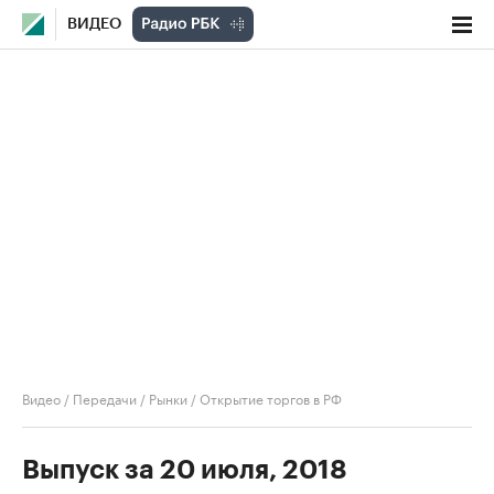
ВИДЕО
Видео
/
Передачи
/
Рынки
/
Открытие торгов в РФ
Выпуск за 20 июля, 2018