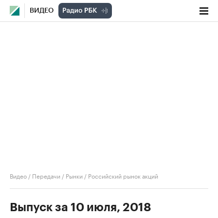
ВИДЕО
Видео
/
Передачи
/
Рынки
/
Российский рынок акций
Выпуск за 10 июля, 2018