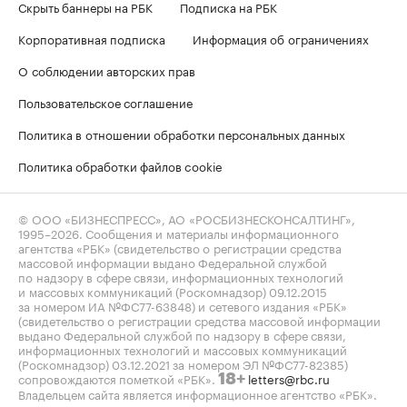
Скрыть баннеры на РБК
Подписка на РБК
Корпоративная подписка
Информация об ограничениях
О соблюдении авторских прав
Пользовательское соглашение
Политика в отношении обработки персональных данных
Политика обработки файлов cookie
© ООО «БИЗНЕСПРЕСС», АО «РОСБИЗНЕСКОНСАЛТИНГ»,
1995–2026
. Сообщения и материалы информационного
агентства «РБК» (свидетельство о регистрации средства
массовой информации выдано Федеральной службой
по надзору в сфере связи, информационных технологий
и массовых коммуникаций (Роскомнадзор) 09.12.2015
за номером ИА №ФС77-63848) и сетевого издания «РБК»
(свидетельство о регистрации средства массовой информации
выдано Федеральной службой по надзору в сфере связи,
информационных технологий и массовых коммуникаций
(Роскомнадзор) 03.12.2021 за номером ЭЛ №ФС77-82385)
сопровождаются пометкой «РБК».
letters@rbc.ru
18+
Владельцем сайта является информационное агентство «РБК».