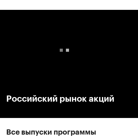
00:00
/
00:00
Российский рынок акций
Все выпуски программы