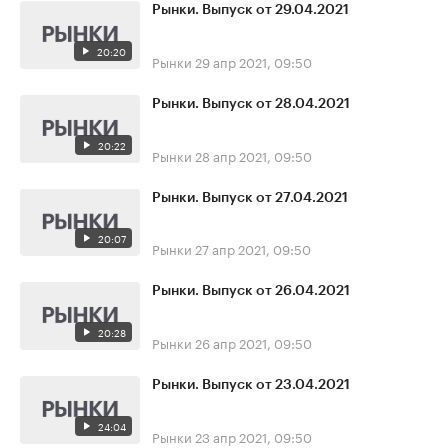
Рынки. Выпуск от 29.04.2021
20:20
Рынки
29 апр 2021, 09:50
Рынки. Выпуск от 28.04.2021
20:22
Рынки
28 апр 2021, 09:50
Рынки. Выпуск от 27.04.2021
20:07
Рынки
27 апр 2021, 09:50
Рынки. Выпуск от 26.04.2021
20:28
Рынки
26 апр 2021, 09:50
Рынки. Выпуск от 23.04.2021
24:04
Рынки
23 апр 2021, 09:50