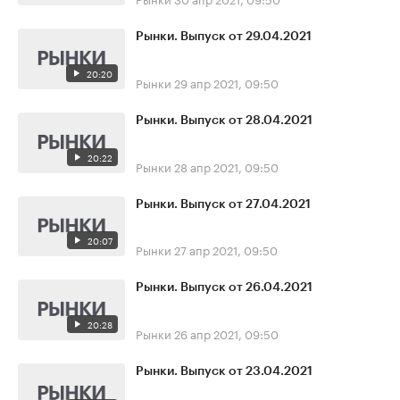
Рынки. Выпуск от 29.04.2021
20:20
Рынки
29 апр 2021, 09:50
Рынки. Выпуск от 28.04.2021
20:22
Рынки
28 апр 2021, 09:50
Рынки. Выпуск от 27.04.2021
20:07
Рынки
27 апр 2021, 09:50
Рынки. Выпуск от 26.04.2021
20:28
Рынки
26 апр 2021, 09:50
Рынки. Выпуск от 23.04.2021