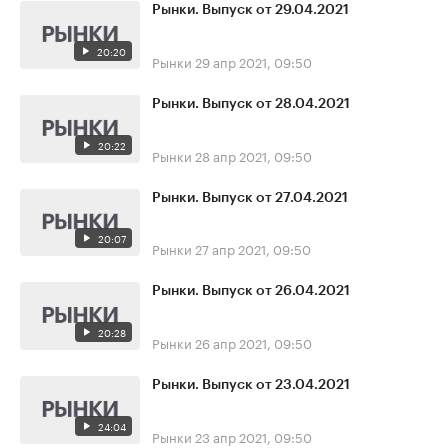
Рынки. Выпуск от 29.04.2021
20:20
Рынки
29 апр 2021, 09:50
Рынки. Выпуск от 28.04.2021
20:22
Рынки
28 апр 2021, 09:50
Рынки. Выпуск от 27.04.2021
20:07
Рынки
27 апр 2021, 09:50
Рынки. Выпуск от 26.04.2021
20:28
Рынки
26 апр 2021, 09:50
Рынки. Выпуск от 23.04.2021
24:04
Рынки
23 апр 2021, 09:50