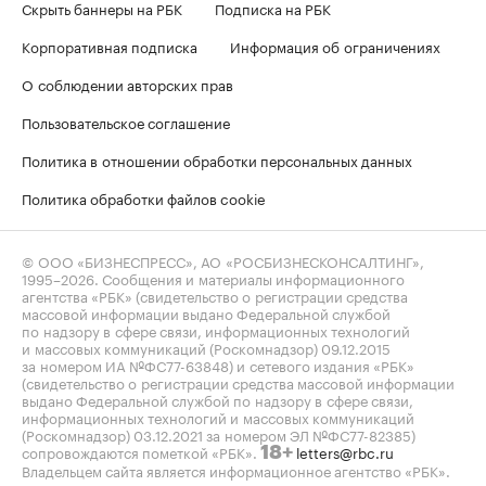
Скрыть баннеры на РБК
Подписка на РБК
Корпоративная подписка
Информация об ограничениях
О соблюдении авторских прав
Пользовательское соглашение
Политика в отношении обработки персональных данных
Политика обработки файлов cookie
© ООО «БИЗНЕСПРЕСС», АО «РОСБИЗНЕСКОНСАЛТИНГ»,
1995–2026
. Сообщения и материалы информационного
агентства «РБК» (свидетельство о регистрации средства
массовой информации выдано Федеральной службой
по надзору в сфере связи, информационных технологий
и массовых коммуникаций (Роскомнадзор) 09.12.2015
за номером ИА №ФС77-63848) и сетевого издания «РБК»
(свидетельство о регистрации средства массовой информации
выдано Федеральной службой по надзору в сфере связи,
информационных технологий и массовых коммуникаций
(Роскомнадзор) 03.12.2021 за номером ЭЛ №ФС77-82385)
сопровождаются пометкой «РБК».
letters@rbc.ru
18+
Владельцем сайта является информационное агентство «РБК».