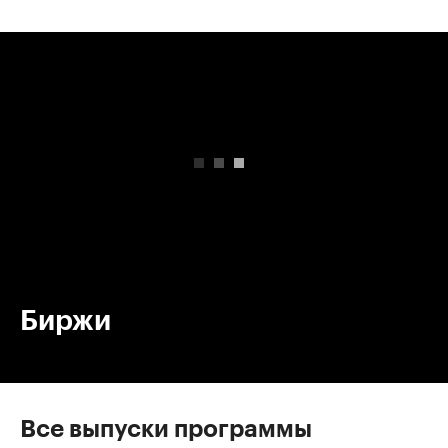
00:00
/
00:00
Биржи
Все выпуски программы