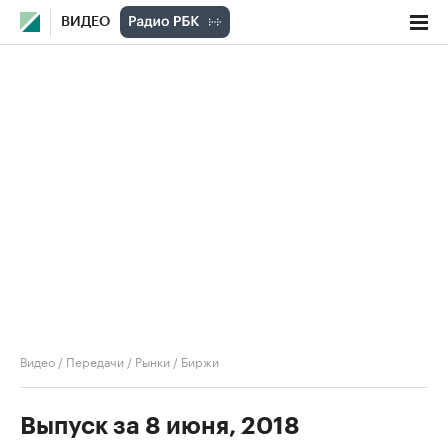
ВИДЕО
Видео
/
Передачи
/
Рынки
/
Биржи
Выпуск за 8 июня, 2018