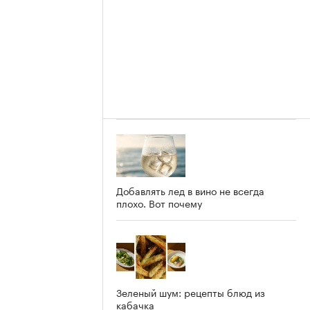
Добавлять лед в вино не всегда
плохо. Вот почему
Зеленый шум: рецепты блюд из
кабачка