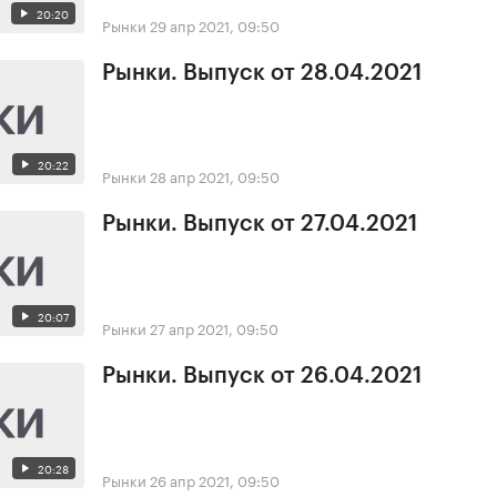
20:20
Рынки
29 апр 2021, 09:50
Рынки. Выпуск от 28.04.2021
20:22
Рынки
28 апр 2021, 09:50
Рынки. Выпуск от 27.04.2021
20:07
Рынки
27 апр 2021, 09:50
Рынки. Выпуск от 26.04.2021
20:28
Рынки
26 апр 2021, 09:50