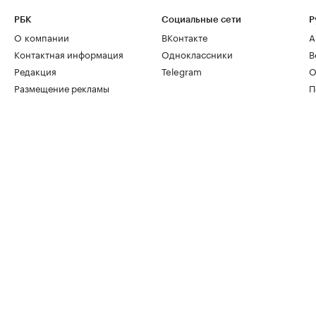
РБК
Социальные сети
Р
О компании
ВКонтакте
А
Контактная информация
Одноклассники
В
Редакция
Telegram
О
Размещение рекламы
П