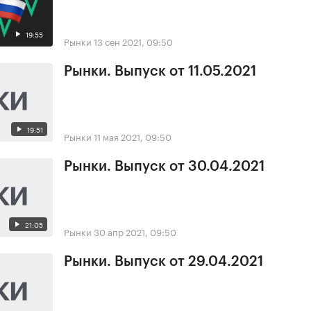
19:55
Рынки
13 сен 2021, 09:50
Рынки. Выпуск от 11.05.2021
19:51
Рынки
11 мая 2021, 09:50
Рынки. Выпуск от 30.04.2021
21:05
Рынки
30 апр 2021, 09:50
Рынки. Выпуск от 29.04.2021