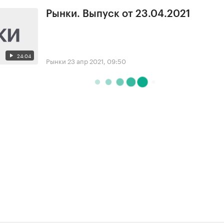
Рынки. Выпуск от 23.04.2021
24:04
Рынки
23 апр 2021, 09:50