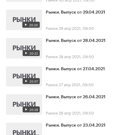
Рынки. Выпуск от 29.04.2021
20:20
Рынки
29 апр 2021, 09:50
Рынки. Выпуск от 28.04.2021
20:22
Рынки
28 апр 2021, 09:50
Рынки. Выпуск от 27.04.2021
20:07
Рынки
27 апр 2021, 09:50
Рынки. Выпуск от 26.04.2021
20:28
Рынки
26 апр 2021, 09:50
Рынки. Выпуск от 23.04.2021