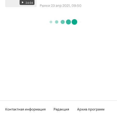
24:04
Рынки
23 апр 2021, 09:50
Контактная информация
Редакция
Архив программ