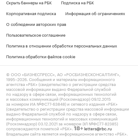
Скрыть баннеры на РБК
Подписка на РБК
Корпоративная подписка
Информация об ограничениях
О соблюдении авторских прав
Пользовательское соглашение
Политика в отношении обработки персональных данных
Политика обработки файлов cookie
© ООО «БИЗНЕСПРЕСС», АО «РОСБИЗНЕСКОНСАЛТИНГ»,
1995–2026
. Сообщения и материалы информационного
агентства «РБК» (свидетельство о регистрации средства
массовой информации выдано Федеральной службой
по надзору в сфере связи, информационных технологий
и массовых коммуникаций (Роскомнадзор) 09.12.2015
за номером ИА №ФС77-63848) и сетевого издания «РБК»
(свидетельство о регистрации средства массовой информации
выдано Федеральной службой по надзору в сфере связи,
информационных технологий и массовых коммуникаций
(Роскомнадзор) 03.12.2021 за номером ЭЛ №ФС77-82385)
сопровождаются пометкой «РБК».
letters@rbc.ru
18+
Владельцем сайта является информационное агентство «РБК».