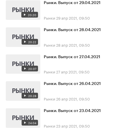
Рынки. Выпуск от 29.04.2021
20:20
Рынки
29 апр 2021, 09:50
Рынки. Выпуск от 28.04.2021
20:22
Рынки
28 апр 2021, 09:50
Рынки. Выпуск от 27.04.2021
20:07
Рынки
27 апр 2021, 09:50
Рынки. Выпуск от 26.04.2021
20:28
Рынки
26 апр 2021, 09:50
Рынки. Выпуск от 23.04.2021
24:04
Рынки
23 апр 2021, 09:50