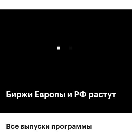
00:00
/
00:00
Биржи Европы и РФ растут
Все выпуски программы