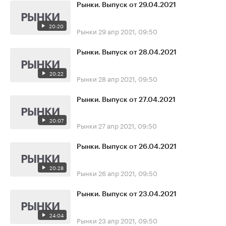
Рынки. Выпуск от 29.04.2021
20:20
Рынки
29 апр 2021, 09:50
Рынки. Выпуск от 28.04.2021
20:22
Рынки
28 апр 2021, 09:50
Рынки. Выпуск от 27.04.2021
20:07
Рынки
27 апр 2021, 09:50
Рынки. Выпуск от 26.04.2021
20:28
Рынки
26 апр 2021, 09:50
Рынки. Выпуск от 23.04.2021
24:04
Рынки
23 апр 2021, 09:50