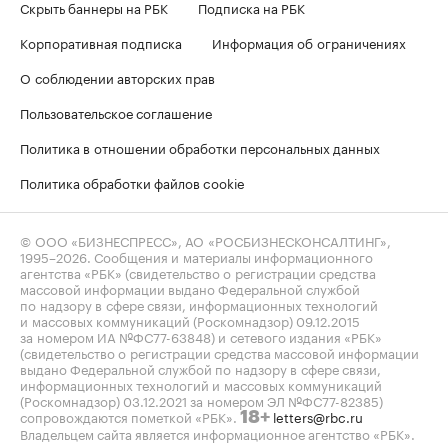
Скрыть баннеры на РБК
Подписка на РБК
Корпоративная подписка
Информация об ограничениях
О соблюдении авторских прав
Пользовательское соглашение
Политика в отношении обработки персональных данных
Политика обработки файлов cookie
© ООО «БИЗНЕСПРЕСС», АО «РОСБИЗНЕСКОНСАЛТИНГ»,
1995–2026
. Сообщения и материалы информационного
агентства «РБК» (свидетельство о регистрации средства
массовой информации выдано Федеральной службой
по надзору в сфере связи, информационных технологий
и массовых коммуникаций (Роскомнадзор) 09.12.2015
за номером ИА №ФС77-63848) и сетевого издания «РБК»
(свидетельство о регистрации средства массовой информации
выдано Федеральной службой по надзору в сфере связи,
информационных технологий и массовых коммуникаций
(Роскомнадзор) 03.12.2021 за номером ЭЛ №ФС77-82385)
сопровождаются пометкой «РБК».
letters@rbc.ru
18+
Владельцем сайта является информационное агентство «РБК».