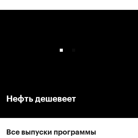
00:00
/
00:00
Нефть дешевеет
Все выпуски программы