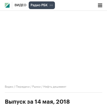
ВИДЕО
Видео
/
Передачи
/
Рынки
/
Нефть дешевеет
Выпуск за 14 мая, 2018