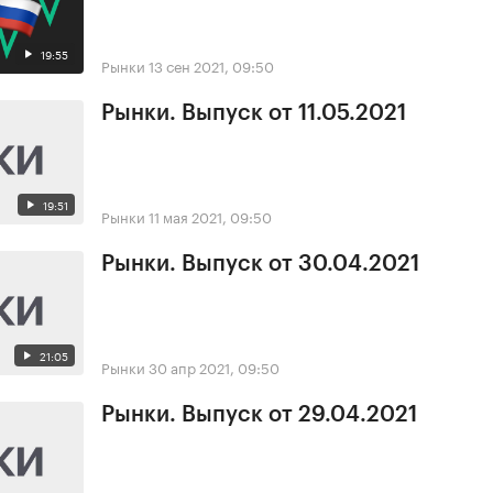
19:55
Рынки
13 сен 2021, 09:50
Рынки. Выпуск от 11.05.2021
19:51
Рынки
11 мая 2021, 09:50
Рынки. Выпуск от 30.04.2021
21:05
Рынки
30 апр 2021, 09:50
Рынки. Выпуск от 29.04.2021