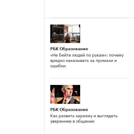
РБК Образование
«Не бейте людей по рукам»: почему
вредно наказывать за промахи и
ошибки
РБК Образование
Как развить харизму и выглядеть
увереннее в общении