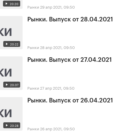
20:20
Рынки
29 апр 2021, 09:50
Рынки. Выпуск от 28.04.2021
20:22
Рынки
28 апр 2021, 09:50
Рынки. Выпуск от 27.04.2021
20:07
Рынки
27 апр 2021, 09:50
Рынки. Выпуск от 26.04.2021
20:28
Рынки
26 апр 2021, 09:50