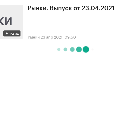
Рынки. Выпуск от 23.04.2021
24:04
Рынки
23 апр 2021, 09:50