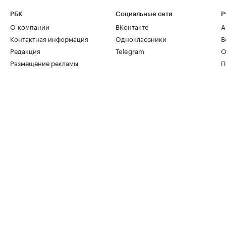
РБК
Социальные сети
Р
О компании
ВКонтакте
А
Контактная информация
Одноклассники
В
Редакция
Telegram
О
Размещение рекламы
П