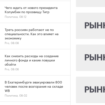
Чего ждать от нового президента
Колумбии по прозвищу Тигр
Политика, 08:12
Треть россиян работают не по
специальности. Как это влияет на
экономику
Pro, 08:08
Как снизить расходы на создание
личного фонда и какие ловушки
обойти
Pro, 08:06
В Екатеринбурге эвакуировали 800
человек после возгорания на складе
WB
Политика, 08:02