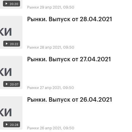
20:20
Рынки
29 апр 2021, 09:50
Рынки. Выпуск от 28.04.2021
20:22
Рынки
28 апр 2021, 09:50
Рынки. Выпуск от 27.04.2021
20:07
Рынки
27 апр 2021, 09:50
Рынки. Выпуск от 26.04.2021
20:28
Рынки
26 апр 2021, 09:50