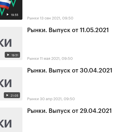
19:55
Рынки
13 сен 2021, 09:50
Рынки. Выпуск от 11.05.2021
19:51
Рынки
11 мая 2021, 09:50
Рынки. Выпуск от 30.04.2021
21:05
Рынки
30 апр 2021, 09:50
Рынки. Выпуск от 29.04.2021