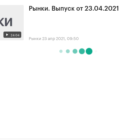
Рынки. Выпуск от 23.04.2021
24:04
Рынки
23 апр 2021, 09:50