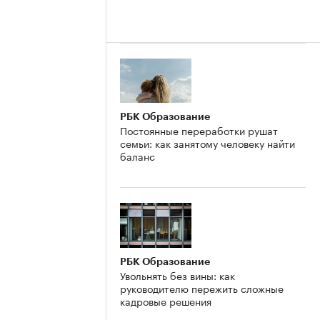
РБК Образование
Постоянные переработки рушат
семьи: как занятому человеку найти
баланс
РБК Образование
Увольнять без вины: как
руководителю пережить сложные
кадровые решения