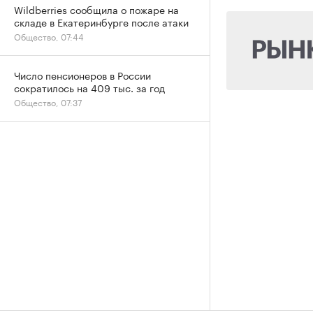
Wildberries сообщила о пожаре на
складе в Екатеринбурге после атаки
Общество, 07:44
Число пенсионеров в России
сократилось на 409 тыс. за год
Общество, 07:37