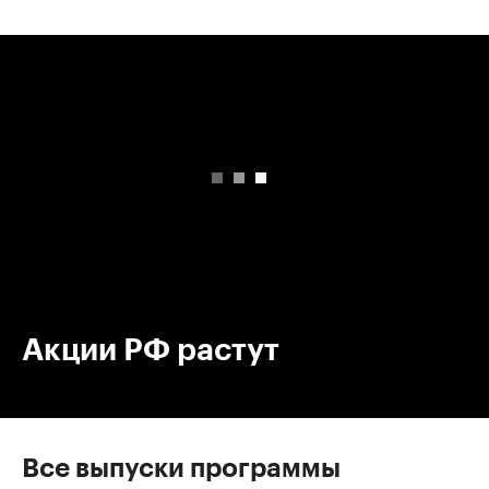
00:00
/
00:00
Акции РФ растут
Все выпуски программы