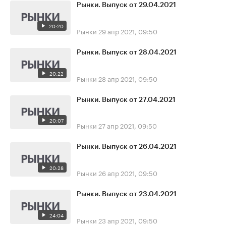
Рынки. Выпуск от 29.04.2021
20:20
Рынки
29 апр 2021, 09:50
Рынки. Выпуск от 28.04.2021
20:22
Рынки
28 апр 2021, 09:50
Рынки. Выпуск от 27.04.2021
20:07
Рынки
27 апр 2021, 09:50
Рынки. Выпуск от 26.04.2021
20:28
Рынки
26 апр 2021, 09:50
Рынки. Выпуск от 23.04.2021
24:04
Рынки
23 апр 2021, 09:50