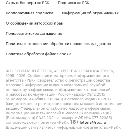
Скрыть баннеры на РБК
Подписка на РБК
Корпоративная подписка
Информация об ограничениях
О соблюдении авторских прав
Пользовательское соглашение
Политика в отношении обработки персональных данных
Политика обработки файлов cookie
© ООО «БИЗНЕСПРЕСС», АО «РОСБИЗНЕСКОНСАЛТИНГ»,
1995–2026
. Сообщения и материалы информационного
агентства «РБК» (свидетельство о регистрации средства
массовой информации выдано Федеральной службой
по надзору в сфере связи, информационных технологий
и массовых коммуникаций (Роскомнадзор) 09.12.2015
за номером ИА №ФС77-63848) и сетевого издания «РБК»
(свидетельство о регистрации средства массовой информации
выдано Федеральной службой по надзору в сфере связи,
информационных технологий и массовых коммуникаций
(Роскомнадзор) 03.12.2021 за номером ЭЛ №ФС77-82385)
сопровождаются пометкой «РБК».
letters@rbc.ru
18+
Владельцем сайта является информационное агентство «РБК».