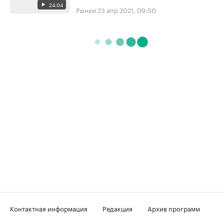
24:04
Рынки
23 апр 2021, 09:50
Контактная информация
Редакция
Архив программ