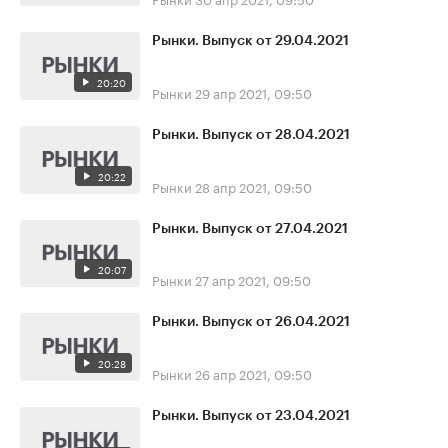
Рынки. Выпуск от 29.04.2021
20:20
Рынки
29 апр 2021, 09:50
Рынки. Выпуск от 28.04.2021
20:22
Рынки
28 апр 2021, 09:50
Рынки. Выпуск от 27.04.2021
20:07
Рынки
27 апр 2021, 09:50
Рынки. Выпуск от 26.04.2021
20:28
Рынки
26 апр 2021, 09:50
Рынки. Выпуск от 23.04.2021