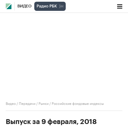
ВИДЕО
Видео
/
Передачи
/
Рынки
/
Российские фондовые индексы
Выпуск за 9 февраля, 2018