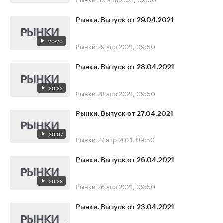
Рынки. Выпуск от 29.04.2021
20:20
Рынки
29 апр 2021, 09:50
Рынки. Выпуск от 28.04.2021
20:22
Рынки
28 апр 2021, 09:50
Рынки. Выпуск от 27.04.2021
20:07
Рынки
27 апр 2021, 09:50
Рынки. Выпуск от 26.04.2021
20:28
Рынки
26 апр 2021, 09:50
Рынки. Выпуск от 23.04.2021