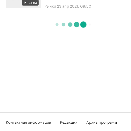
24:04
Рынки
23 апр 2021, 09:50
Контактная информация
Редакция
Архив программ