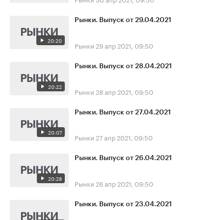
Рынки. Выпуск от 29.04.2021
20:20
Рынки
29 апр 2021, 09:50
Рынки. Выпуск от 28.04.2021
20:22
Рынки
28 апр 2021, 09:50
Рынки. Выпуск от 27.04.2021
20:07
Рынки
27 апр 2021, 09:50
Рынки. Выпуск от 26.04.2021
20:28
Рынки
26 апр 2021, 09:50
Рынки. Выпуск от 23.04.2021