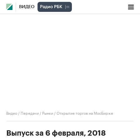
ВИДЕО
Видео
/
Передачи
/
Рынки
/
Открытие торгов на МосБирже
Выпуск за 6 февраля, 2018