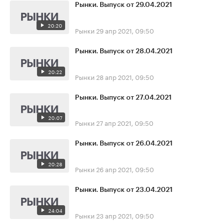
Рынки. Выпуск от 29.04.2021
20:20
Рынки
29 апр 2021, 09:50
Рынки. Выпуск от 28.04.2021
20:22
Рынки
28 апр 2021, 09:50
Рынки. Выпуск от 27.04.2021
20:07
Рынки
27 апр 2021, 09:50
Рынки. Выпуск от 26.04.2021
20:28
Рынки
26 апр 2021, 09:50
Рынки. Выпуск от 23.04.2021
24:04
Рынки
23 апр 2021, 09:50