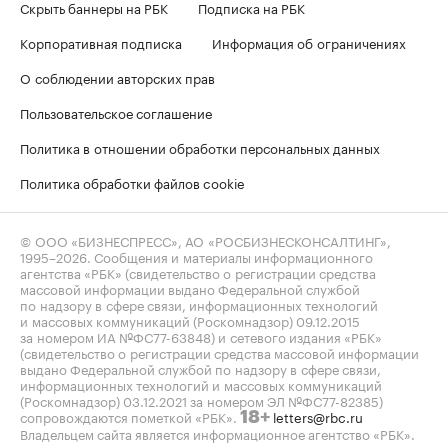
Скрыть баннеры на РБК
Подписка на РБК
Корпоративная подписка
Информация об ограничениях
О соблюдении авторских прав
Пользовательское соглашение
Политика в отношении обработки персональных данных
Политика обработки файлов cookie
© ООО «БИЗНЕСПРЕСС», АО «РОСБИЗНЕСКОНСАЛТИНГ»,
1995–2026
. Сообщения и материалы информационного
агентства «РБК» (свидетельство о регистрации средства
массовой информации выдано Федеральной службой
по надзору в сфере связи, информационных технологий
и массовых коммуникаций (Роскомнадзор) 09.12.2015
за номером ИА №ФС77-63848) и сетевого издания «РБК»
(свидетельство о регистрации средства массовой информации
выдано Федеральной службой по надзору в сфере связи,
информационных технологий и массовых коммуникаций
(Роскомнадзор) 03.12.2021 за номером ЭЛ №ФС77-82385)
сопровождаются пометкой «РБК».
letters@rbc.ru
18+
Владельцем сайта является информационное агентство «РБК».