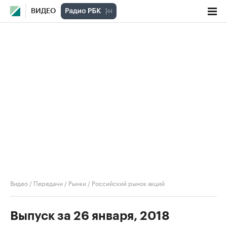
ВИДЕО
Видео
/
Передачи
/
Рынки
/
Российский рынок акций
Выпуск за 26 января, 2018