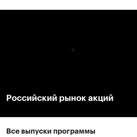
00:00
/
00:00
Российский рынок акций
Все выпуски программы