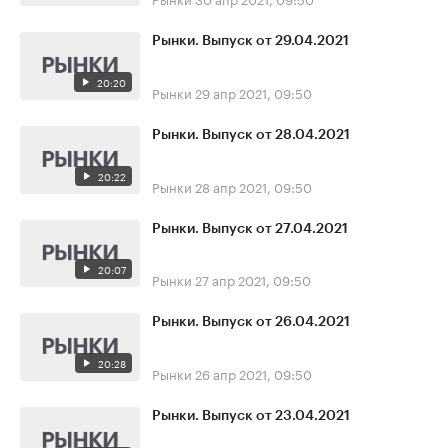
Рынки. Выпуск от 29.04.2021
20:20
Рынки
29 апр 2021, 09:50
Рынки. Выпуск от 28.04.2021
20:22
Рынки
28 апр 2021, 09:50
Рынки. Выпуск от 27.04.2021
20:07
Рынки
27 апр 2021, 09:50
Рынки. Выпуск от 26.04.2021
20:28
Рынки
26 апр 2021, 09:50
Рынки. Выпуск от 23.04.2021