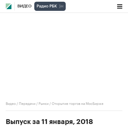
ВИДЕО
Видео
/
Передачи
/
Рынки
/
Открытие торгов на МосБирже
Выпуск за 11 января, 2018