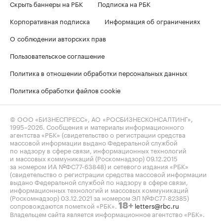
Скрыть баннеры на РБК
Подписка на РБК
Корпоративная подписка
Информация об ограничениях
О соблюдении авторских прав
Пользовательское соглашение
Политика в отношении обработки персональных данных
Политика обработки файлов cookie
© ООО «БИЗНЕСПРЕСС», АО «РОСБИЗНЕСКОНСАЛТИНГ»,
1995–2026
. Сообщения и материалы информационного
агентства «РБК» (свидетельство о регистрации средства
массовой информации выдано Федеральной службой
по надзору в сфере связи, информационных технологий
и массовых коммуникаций (Роскомнадзор) 09.12.2015
за номером ИА №ФС77-63848) и сетевого издания «РБК»
(свидетельство о регистрации средства массовой информации
выдано Федеральной службой по надзору в сфере связи,
информационных технологий и массовых коммуникаций
(Роскомнадзор) 03.12.2021 за номером ЭЛ №ФС77-82385)
сопровождаются пометкой «РБК».
letters@rbc.ru
18+
Владельцем сайта является информационное агентство «РБК».