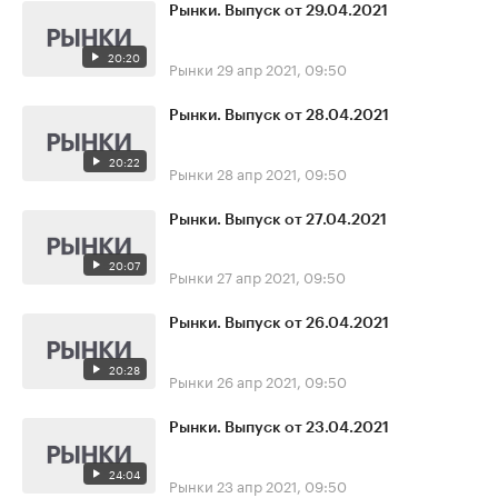
Рынки. Выпуск от 29.04.2021
20:20
Рынки
29 апр 2021, 09:50
Рынки. Выпуск от 28.04.2021
20:22
Рынки
28 апр 2021, 09:50
Рынки. Выпуск от 27.04.2021
20:07
Рынки
27 апр 2021, 09:50
Рынки. Выпуск от 26.04.2021
20:28
Рынки
26 апр 2021, 09:50
Рынки. Выпуск от 23.04.2021
24:04
Рынки
23 апр 2021, 09:50