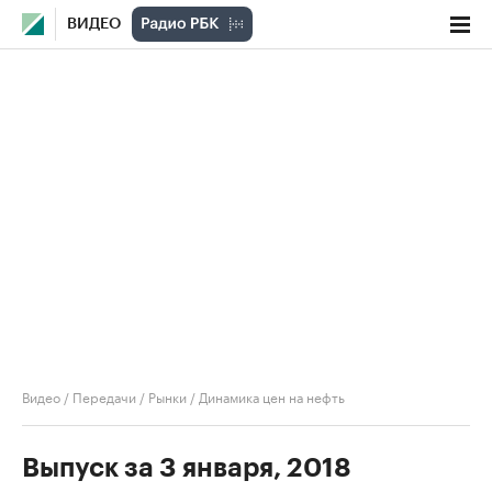
ВИДЕО
Видео
/
Передачи
/
Рынки
/
Динамика цен на нефть
Выпуск за 3 января, 2018