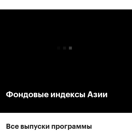
00:00
/
00:00
Фондовые индексы Азии
Все выпуски программы