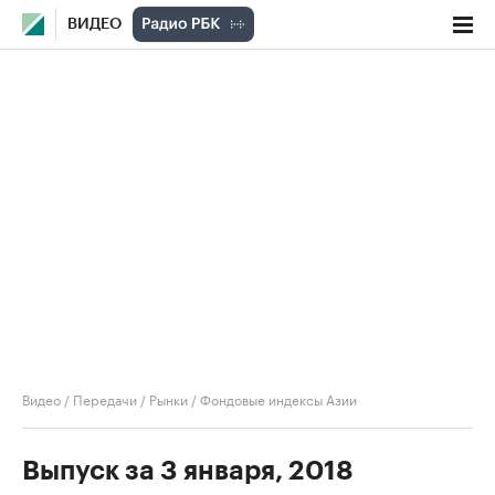
ВИДЕО
Видео
/
Передачи
/
Рынки
/
Фондовые индексы Азии
Выпуск за 3 января, 2018