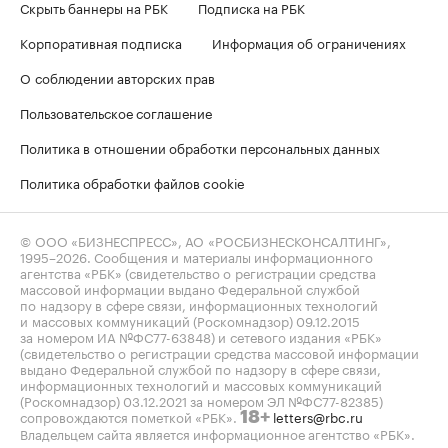
Скрыть баннеры на РБК
Подписка на РБК
Корпоративная подписка
Информация об ограничениях
О соблюдении авторских прав
Пользовательское соглашение
Политика в отношении обработки персональных данных
Политика обработки файлов cookie
© ООО «БИЗНЕСПРЕСС», АО «РОСБИЗНЕСКОНСАЛТИНГ»,
1995–2026
. Сообщения и материалы информационного
агентства «РБК» (свидетельство о регистрации средства
массовой информации выдано Федеральной службой
по надзору в сфере связи, информационных технологий
и массовых коммуникаций (Роскомнадзор) 09.12.2015
за номером ИА №ФС77-63848) и сетевого издания «РБК»
(свидетельство о регистрации средства массовой информации
выдано Федеральной службой по надзору в сфере связи,
информационных технологий и массовых коммуникаций
(Роскомнадзор) 03.12.2021 за номером ЭЛ №ФС77-82385)
сопровождаются пометкой «РБК».
letters@rbc.ru
18+
Владельцем сайта является информационное агентство «РБК».