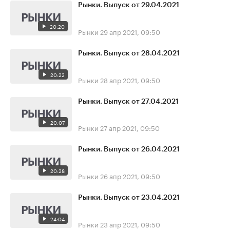
Рынки. Выпуск от 29.04.2021
20:20
Рынки
29 апр 2021, 09:50
Рынки. Выпуск от 28.04.2021
20:22
Рынки
28 апр 2021, 09:50
Рынки. Выпуск от 27.04.2021
20:07
Рынки
27 апр 2021, 09:50
Рынки. Выпуск от 26.04.2021
20:28
Рынки
26 апр 2021, 09:50
Рынки. Выпуск от 23.04.2021
24:04
Рынки
23 апр 2021, 09:50