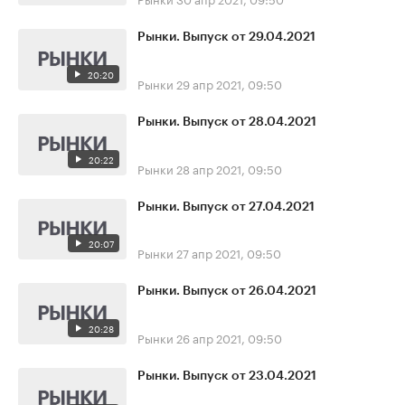
Рынки. Выпуск от 29.04.2021
20:20
Рынки
29 апр 2021, 09:50
Рынки. Выпуск от 28.04.2021
20:22
Рынки
28 апр 2021, 09:50
Рынки. Выпуск от 27.04.2021
20:07
Рынки
27 апр 2021, 09:50
Рынки. Выпуск от 26.04.2021
20:28
Рынки
26 апр 2021, 09:50
Рынки. Выпуск от 23.04.2021