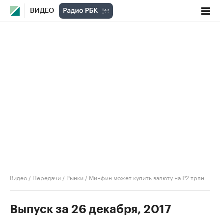
ВИДЕО
Видео
/
Передачи
/
Рынки
/
Минфин может купить валюту на ₽2 трлн
Выпуск за 26 декабря, 2017