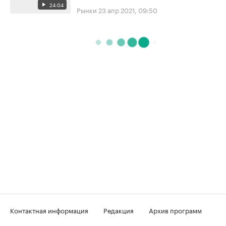
24:04
Рынки
23 апр 2021, 09:50
Контактная информация
Редакция
Архив программ