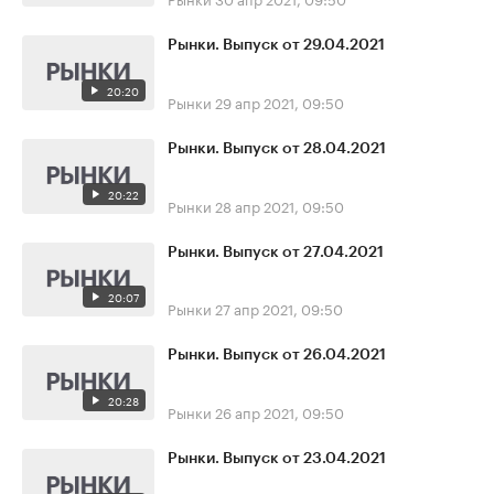
Рынки. Выпуск от 29.04.2021
20:20
Рынки
29 апр 2021, 09:50
Рынки. Выпуск от 28.04.2021
20:22
Рынки
28 апр 2021, 09:50
Рынки. Выпуск от 27.04.2021
20:07
Рынки
27 апр 2021, 09:50
Рынки. Выпуск от 26.04.2021
20:28
Рынки
26 апр 2021, 09:50
Рынки. Выпуск от 23.04.2021