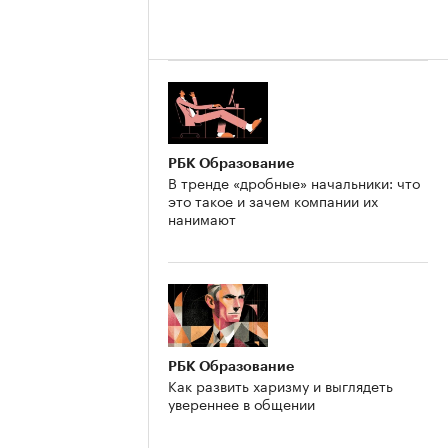
РБК Образование
В тренде «дробные» начальники: что
это такое и зачем компании их
нанимают
РБК Образование
Как развить харизму и выглядеть
увереннее в общении