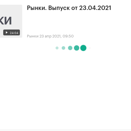
Рынки. Выпуск от 23.04.2021
24:04
Рынки
23 апр 2021, 09:50