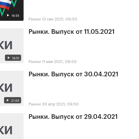
19:55
Рынки
13 сен 2021, 09:50
Рынки. Выпуск от 11.05.2021
19:51
Рынки
11 мая 2021, 09:50
Рынки. Выпуск от 30.04.2021
21:05
Рынки
30 апр 2021, 09:50
Рынки. Выпуск от 29.04.2021