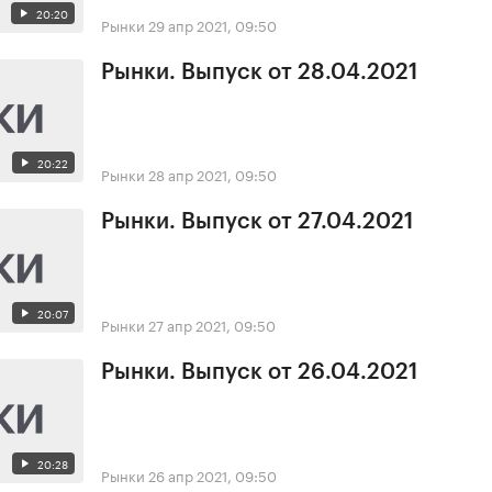
20:20
Рынки
29 апр 2021, 09:50
Рынки. Выпуск от 28.04.2021
20:22
Рынки
28 апр 2021, 09:50
Рынки. Выпуск от 27.04.2021
20:07
Рынки
27 апр 2021, 09:50
Рынки. Выпуск от 26.04.2021
20:28
Рынки
26 апр 2021, 09:50