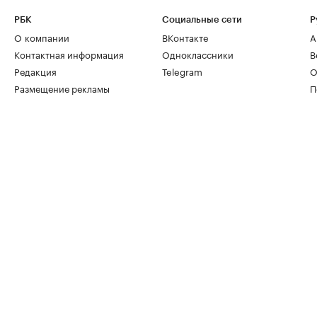
РБК
Социальные сети
Р
О компании
ВКонтакте
А
Контактная информация
Одноклассники
В
Редакция
Telegram
О
Размещение рекламы
П