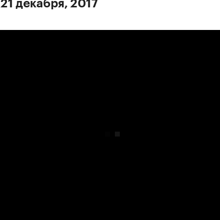
 21 декабря, 2017