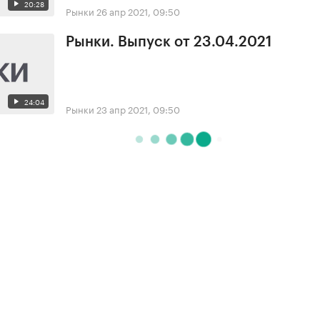
20:28
Рынки
26 апр 2021, 09:50
Рынки. Выпуск от 23.04.2021
24:04
Рынки
23 апр 2021, 09:50