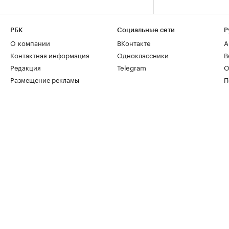
РБК
Социальные сети
Р
О компании
ВКонтакте
А
Контактная информация
Одноклассники
В
Редакция
Telegram
О
Размещение рекламы
П