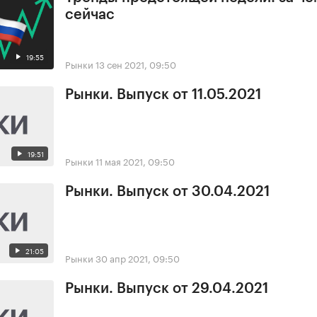
сейчас
19:55
Рынки
13 сен 2021, 09:50
Рынки. Выпуск от 11.05.2021
19:51
Рынки
11 мая 2021, 09:50
Рынки. Выпуск от 30.04.2021
21:05
Рынки
30 апр 2021, 09:50
Рынки. Выпуск от 29.04.2021