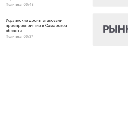
Политика, 06:43
Украинские дроны атаковали
промпредприятие в Самарской
области
Политика, 06:37