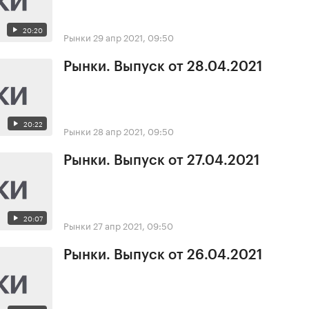
20:20
Рынки
29 апр 2021, 09:50
Рынки. Выпуск от 28.04.2021
20:22
Рынки
28 апр 2021, 09:50
Рынки. Выпуск от 27.04.2021
20:07
Рынки
27 апр 2021, 09:50
Рынки. Выпуск от 26.04.2021