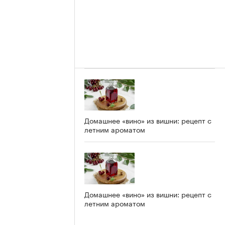
Домашнее «вино» из вишни: рецепт с
летним ароматом
Домашнее «вино» из вишни: рецепт с
летним ароматом