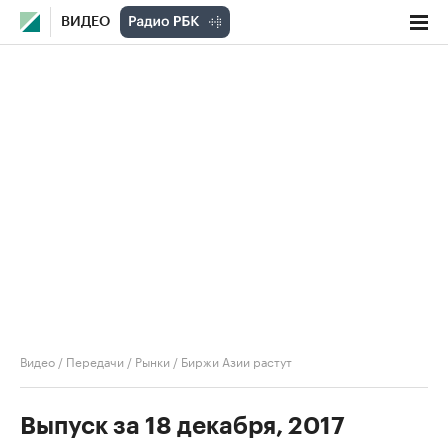
ВИДЕО
Видео
/
Передачи
/
Рынки
/
Биржи Азии растут
Выпуск за 18 декабря, 2017