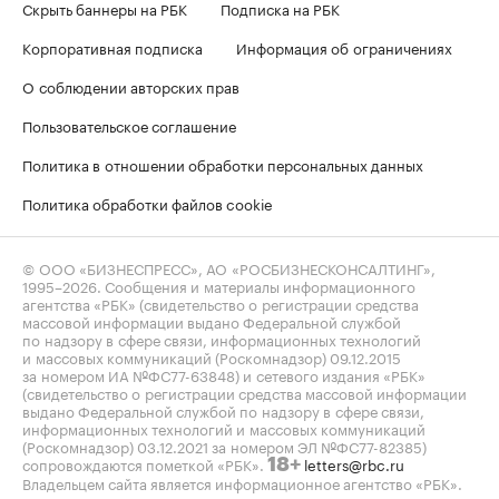
Скрыть баннеры на РБК
Подписка на РБК
Корпоративная подписка
Информация об ограничениях
О соблюдении авторских прав
Пользовательское соглашение
Политика в отношении обработки персональных данных
Политика обработки файлов cookie
© ООО «БИЗНЕСПРЕСС», АО «РОСБИЗНЕСКОНСАЛТИНГ»,
1995–2026
. Сообщения и материалы информационного
агентства «РБК» (свидетельство о регистрации средства
массовой информации выдано Федеральной службой
по надзору в сфере связи, информационных технологий
и массовых коммуникаций (Роскомнадзор) 09.12.2015
за номером ИА №ФС77-63848) и сетевого издания «РБК»
(свидетельство о регистрации средства массовой информации
выдано Федеральной службой по надзору в сфере связи,
информационных технологий и массовых коммуникаций
(Роскомнадзор) 03.12.2021 за номером ЭЛ №ФС77-82385)
сопровождаются пометкой «РБК».
letters@rbc.ru
18+
Владельцем сайта является информационное агентство «РБК».