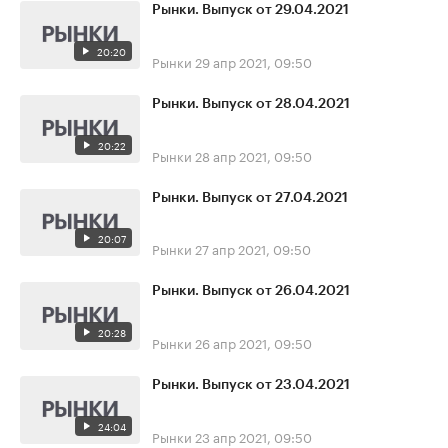
Рынки. Выпуск от 29.04.2021
20:20
Рынки
29 апр 2021, 09:50
Рынки. Выпуск от 28.04.2021
20:22
Рынки
28 апр 2021, 09:50
Рынки. Выпуск от 27.04.2021
20:07
Рынки
27 апр 2021, 09:50
Рынки. Выпуск от 26.04.2021
20:28
Рынки
26 апр 2021, 09:50
Рынки. Выпуск от 23.04.2021
24:04
Рынки
23 апр 2021, 09:50