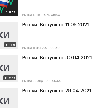
19:55
Рынки
13 сен 2021, 09:50
Рынки. Выпуск от 11.05.2021
19:51
Рынки
11 мая 2021, 09:50
Рынки. Выпуск от 30.04.2021
21:05
Рынки
30 апр 2021, 09:50
Рынки. Выпуск от 29.04.2021