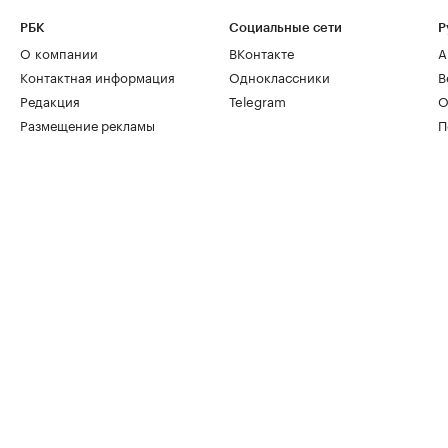
РБК
Социальные сети
Р
О компании
ВКонтакте
А
Контактная информация
Одноклассники
В
Редакция
Telegram
О
Размещение рекламы
П