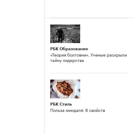
РБК Образование
«Теория болтовни». Ученые раскрыли
тайну лидерства
РБК Стиль
Польза миндаля: 8 свойств