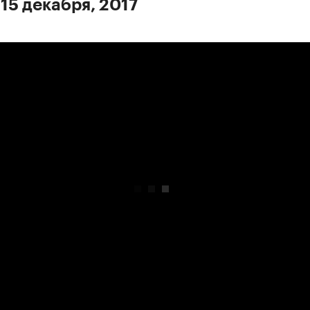
 15 декабря, 2017