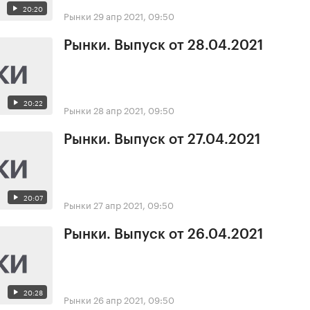
20:20
Рынки
29 апр 2021, 09:50
Рынки. Выпуск от 28.04.2021
20:22
Рынки
28 апр 2021, 09:50
Рынки. Выпуск от 27.04.2021
20:07
Рынки
27 апр 2021, 09:50
Рынки. Выпуск от 26.04.2021
20:28
Рынки
26 апр 2021, 09:50