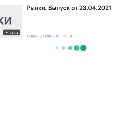
Рынки. Выпуск от 23.04.2021
24:04
Рынки
23 апр 2021, 09:50