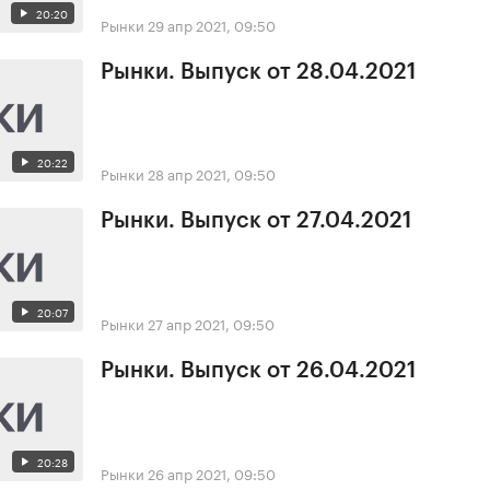
20:20
Рынки
29 апр 2021, 09:50
Рынки. Выпуск от 28.04.2021
20:22
Рынки
28 апр 2021, 09:50
Рынки. Выпуск от 27.04.2021
20:07
Рынки
27 апр 2021, 09:50
Рынки. Выпуск от 26.04.2021
20:28
Рынки
26 апр 2021, 09:50