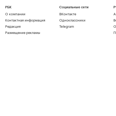
РБК
Социальные сети
Р
О компании
ВКонтакте
А
Контактная информация
Одноклассники
В
Редакция
Telegram
О
Размещение рекламы
П