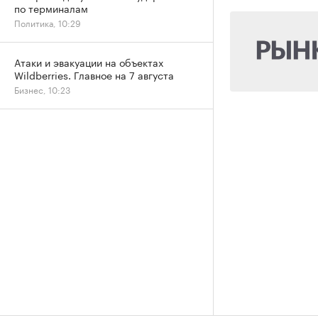
по терминалам
Политика, 10:29
Атаки и эвакуации на объектах
Wildberries. Главное на 7 августа
Бизнес, 10:23