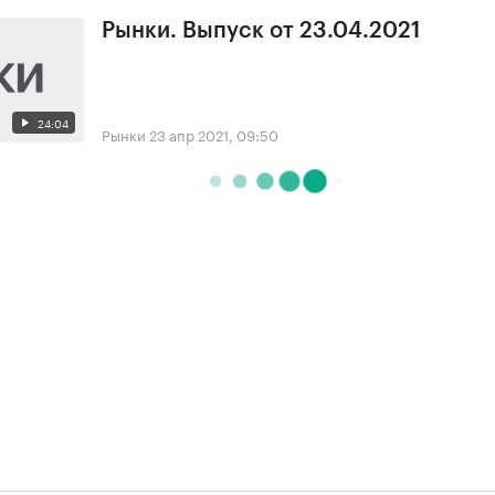
Рынки. Выпуск от 23.04.2021
24:04
Рынки
23 апр 2021, 09:50