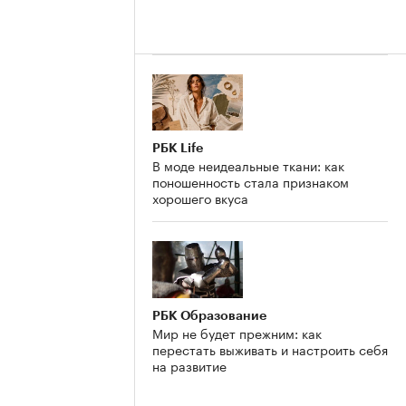
РБК Life
В моде неидеальные ткани: как
поношенность стала признаком
хорошего вкуса
РБК Образование
Мир не будет прежним: как
перестать выживать и настроить себя
на развитие