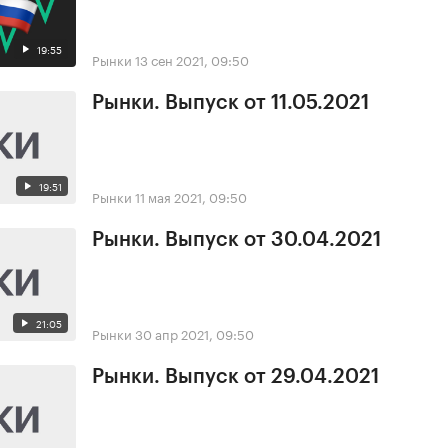
19:55
Рынки
13 сен 2021, 09:50
Рынки. Выпуск от 11.05.2021
19:51
Рынки
11 мая 2021, 09:50
Рынки. Выпуск от 30.04.2021
21:05
Рынки
30 апр 2021, 09:50
Рынки. Выпуск от 29.04.2021