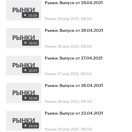
Рынки. Выпуск от 29.04.2021
20:20
Рынки
29 апр 2021, 09:50
Рынки. Выпуск от 28.04.2021
20:22
Рынки
28 апр 2021, 09:50
Рынки. Выпуск от 27.04.2021
20:07
Рынки
27 апр 2021, 09:50
Рынки. Выпуск от 26.04.2021
20:28
Рынки
26 апр 2021, 09:50
Рынки. Выпуск от 23.04.2021
24:04
Рынки
23 апр 2021, 09:50