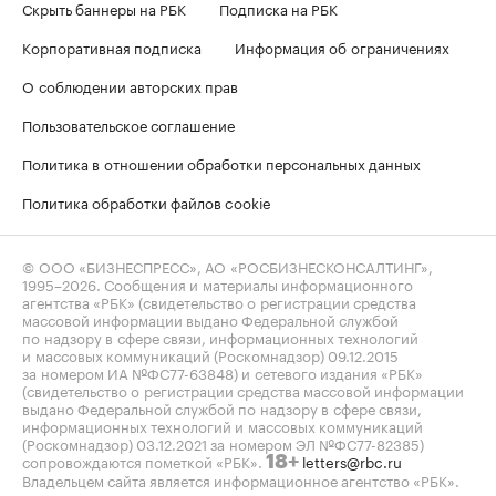
Скрыть баннеры на РБК
Подписка на РБК
Корпоративная подписка
Информация об ограничениях
О соблюдении авторских прав
Пользовательское соглашение
Политика в отношении обработки персональных данных
Политика обработки файлов cookie
© ООО «БИЗНЕСПРЕСС», АО «РОСБИЗНЕСКОНСАЛТИНГ»,
1995–2026
. Сообщения и материалы информационного
агентства «РБК» (свидетельство о регистрации средства
массовой информации выдано Федеральной службой
по надзору в сфере связи, информационных технологий
и массовых коммуникаций (Роскомнадзор) 09.12.2015
за номером ИА №ФС77-63848) и сетевого издания «РБК»
(свидетельство о регистрации средства массовой информации
выдано Федеральной службой по надзору в сфере связи,
информационных технологий и массовых коммуникаций
(Роскомнадзор) 03.12.2021 за номером ЭЛ №ФС77-82385)
сопровождаются пометкой «РБК».
letters@rbc.ru
18+
Владельцем сайта является информационное агентство «РБК».