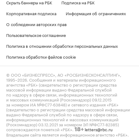
Скрыть баннеры на РБК
Подписка на РБК
Корпоративная подписка
Информация об ограничениях
О соблюдении авторских прав
Пользовательское соглашение
Политика в отношении обработки персональных данных
Политика обработки файлов cookie
© ООО «БИЗНЕСПРЕСС», АО «РОСБИЗНЕСКОНСАЛТИНГ»,
1995–2026
. Сообщения и материалы информационного
агентства «РБК» (свидетельство о регистрации средства
массовой информации выдано Федеральной службой
по надзору в сфере связи, информационных технологий
и массовых коммуникаций (Роскомнадзор) 09.12.2015
за номером ИА №ФС77-63848) и сетевого издания «РБК»
(свидетельство о регистрации средства массовой информации
выдано Федеральной службой по надзору в сфере связи,
информационных технологий и массовых коммуникаций
(Роскомнадзор) 03.12.2021 за номером ЭЛ №ФС77-82385)
сопровождаются пометкой «РБК».
letters@rbc.ru
18+
Владельцем сайта является информационное агентство «РБК».