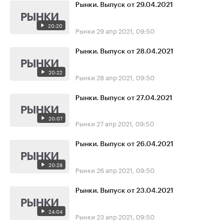
Рынки. Выпуск от 29.04.2021
20:20
Рынки
29 апр 2021, 09:50
Рынки. Выпуск от 28.04.2021
20:22
Рынки
28 апр 2021, 09:50
Рынки. Выпуск от 27.04.2021
20:07
Рынки
27 апр 2021, 09:50
Рынки. Выпуск от 26.04.2021
20:28
Рынки
26 апр 2021, 09:50
Рынки. Выпуск от 23.04.2021
24:04
Рынки
23 апр 2021, 09:50