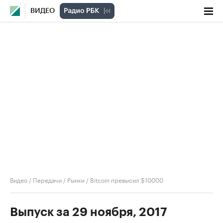
ВИДЕО
Видео
/
Передачи
/
Рынки
/
Bitcoin превысил $10000
Выпуск за 29 ноября, 2017