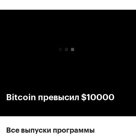
00:00
/
00:00
Bitcoin превысил $10000
Все выпуски программы