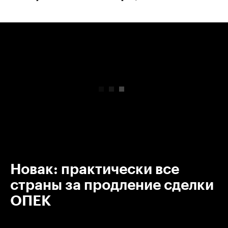
00:00
/
00:00
Новак: практически все
страны за продление сделки
ОПЕК