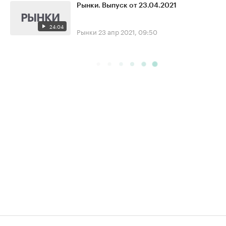
Рынки. Выпуск от 23.04.2021
24:04
Рынки
23 апр 2021, 09:50