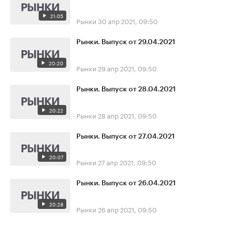
21:05
Рынки
30 апр 2021, 09:50
Рынки. Выпуск от 29.04.2021
20:20
Рынки
29 апр 2021, 09:50
Рынки. Выпуск от 28.04.2021
20:22
Рынки
28 апр 2021, 09:50
Рынки. Выпуск от 27.04.2021
20:07
Рынки
27 апр 2021, 09:50
Рынки. Выпуск от 26.04.2021
20:28
Рынки
26 апр 2021, 09:50