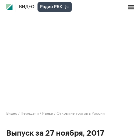
ВИДЕО
Видео
/
Передачи
/
Рынки
/
Открытие торгов в России
Выпуск за 27 ноября, 2017