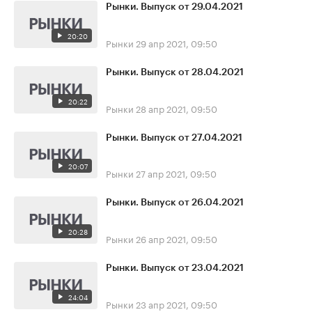
Рынки. Выпуск от 29.04.2021
20:20
Рынки
29 апр 2021, 09:50
Рынки. Выпуск от 28.04.2021
20:22
Рынки
28 апр 2021, 09:50
Рынки. Выпуск от 27.04.2021
20:07
Рынки
27 апр 2021, 09:50
Рынки. Выпуск от 26.04.2021
20:28
Рынки
26 апр 2021, 09:50
Рынки. Выпуск от 23.04.2021
24:04
Рынки
23 апр 2021, 09:50