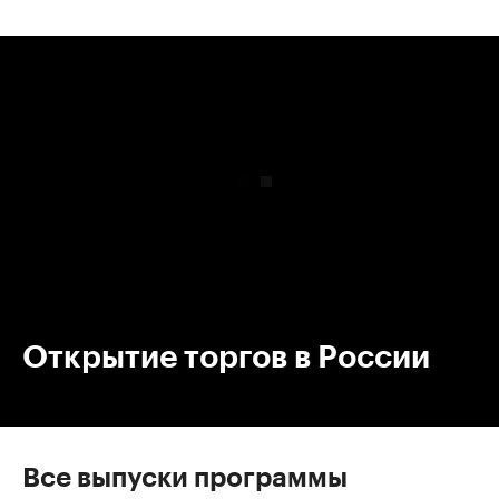
00:00
/
00:00
Открытие торгов в России
Все выпуски программы