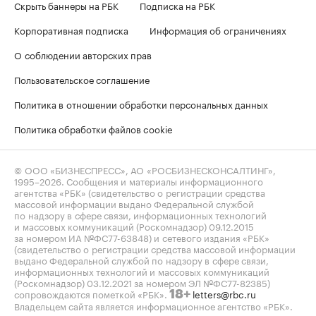
Скрыть баннеры на РБК
Подписка на РБК
Корпоративная подписка
Информация об ограничениях
О соблюдении авторских прав
Пользовательское соглашение
Политика в отношении обработки персональных данных
Политика обработки файлов cookie
© ООО «БИЗНЕСПРЕСС», АО «РОСБИЗНЕСКОНСАЛТИНГ»,
1995–2026
. Сообщения и материалы информационного
агентства «РБК» (свидетельство о регистрации средства
массовой информации выдано Федеральной службой
по надзору в сфере связи, информационных технологий
и массовых коммуникаций (Роскомнадзор) 09.12.2015
за номером ИА №ФС77-63848) и сетевого издания «РБК»
(свидетельство о регистрации средства массовой информации
выдано Федеральной службой по надзору в сфере связи,
информационных технологий и массовых коммуникаций
(Роскомнадзор) 03.12.2021 за номером ЭЛ №ФС77-82385)
сопровождаются пометкой «РБК».
letters@rbc.ru
18+
Владельцем сайта является информационное агентство «РБК».