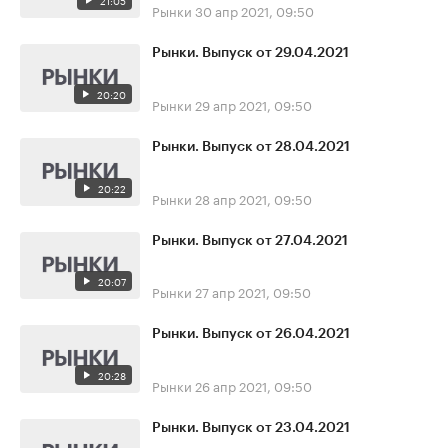
21:05
Рынки
30 апр 2021, 09:50
Рынки. Выпуск от 29.04.2021
20:20
Рынки
29 апр 2021, 09:50
Рынки. Выпуск от 28.04.2021
20:22
Рынки
28 апр 2021, 09:50
Рынки. Выпуск от 27.04.2021
20:07
Рынки
27 апр 2021, 09:50
Рынки. Выпуск от 26.04.2021
20:28
Рынки
26 апр 2021, 09:50
Рынки. Выпуск от 23.04.2021