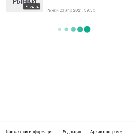
24:04
Рынки
23 апр 2021, 09:50
Контактная информация
Редакция
Архив программ