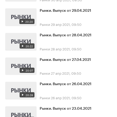
Рынки. Выпуск от 29.04.2021
20:20
Рынки
29 апр 2021, 09:50
Рынки. Выпуск от 28.04.2021
20:22
Рынки
28 апр 2021, 09:50
Рынки. Выпуск от 27.04.2021
20:07
Рынки
27 апр 2021, 09:50
Рынки. Выпуск от 26.04.2021
20:28
Рынки
26 апр 2021, 09:50
Рынки. Выпуск от 23.04.2021