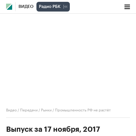
ВИДЕО
Видео
/
Передачи
/
Рынки
/
Промышленность РФ не растёт
Выпуск за 17 ноября, 2017