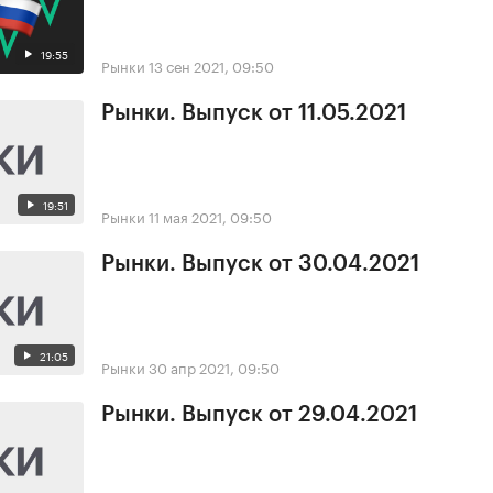
19:55
Рынки
13 сен 2021, 09:50
Рынки. Выпуск от 11.05.2021
19:51
Рынки
11 мая 2021, 09:50
Рынки. Выпуск от 30.04.2021
21:05
Рынки
30 апр 2021, 09:50
Рынки. Выпуск от 29.04.2021