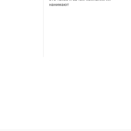
нанимают