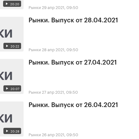
20:20
Рынки
29 апр 2021, 09:50
Рынки. Выпуск от 28.04.2021
20:22
Рынки
28 апр 2021, 09:50
Рынки. Выпуск от 27.04.2021
20:07
Рынки
27 апр 2021, 09:50
Рынки. Выпуск от 26.04.2021
20:28
Рынки
26 апр 2021, 09:50