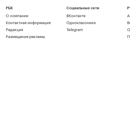
РБК
Социальные сети
Р
О компании
ВКонтакте
А
Контактная информация
Одноклассники
В
Редакция
Telegram
О
Размещение рекламы
П