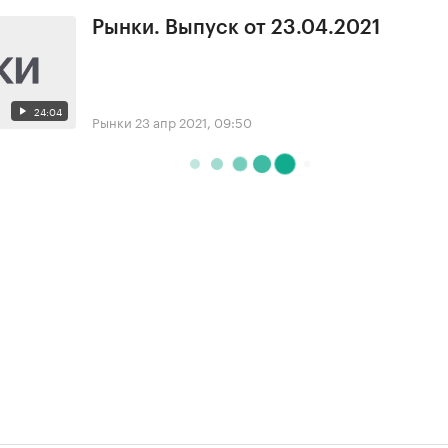
Рынки. Выпуск от 23.04.2021
24:04
Рынки
23 апр 2021, 09:50