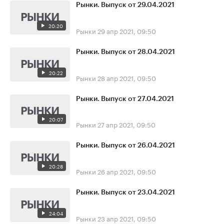
Рынки. Выпуск от 29.04.2021
20:20
Рынки
29 апр 2021, 09:50
Рынки. Выпуск от 28.04.2021
20:22
Рынки
28 апр 2021, 09:50
Рынки. Выпуск от 27.04.2021
20:07
Рынки
27 апр 2021, 09:50
Рынки. Выпуск от 26.04.2021
20:28
Рынки
26 апр 2021, 09:50
Рынки. Выпуск от 23.04.2021
24:04
Рынки
23 апр 2021, 09:50