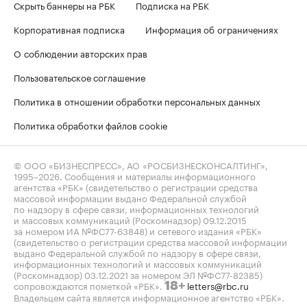
Скрыть баннеры на РБК
Подписка на РБК
Корпоративная подписка
Информация об ограничениях
О соблюдении авторских прав
Пользовательское соглашение
Политика в отношении обработки персональных данных
Политика обработки файлов cookie
© ООО «БИЗНЕСПРЕСС», АО «РОСБИЗНЕСКОНСАЛТИНГ»,
1995–2026
. Сообщения и материалы информационного
агентства «РБК» (свидетельство о регистрации средства
массовой информации выдано Федеральной службой
по надзору в сфере связи, информационных технологий
и массовых коммуникаций (Роскомнадзор) 09.12.2015
за номером ИА №ФС77-63848) и сетевого издания «РБК»
(свидетельство о регистрации средства массовой информации
выдано Федеральной службой по надзору в сфере связи,
информационных технологий и массовых коммуникаций
(Роскомнадзор) 03.12.2021 за номером ЭЛ №ФС77-82385)
сопровождаются пометкой «РБК».
letters@rbc.ru
18+
Владельцем сайта является информационное агентство «РБК».