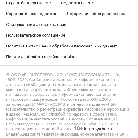
Скрыть баннеры на РБК
Подписка на РБК
Корпоративная подписка
Информация об ограничениях
О соблюдении авторских прав
Пользовательское соглашение
Политика в отношении обработки персональных данных
Политика обработки файлов cookie
© ООО «БИЗНЕСПРЕСС», АО «РОСБИЗНЕСКОНСАЛТИНГ»,
1995–2026
. Сообщения и материалы информационного
агентства «РБК» (свидетельство о регистрации средства
массовой информации выдано Федеральной службой
по надзору в сфере связи, информационных технологий
и массовых коммуникаций (Роскомнадзор) 09.12.2015
за номером ИА №ФС77-63848) и сетевого издания «РБК»
(свидетельство о регистрации средства массовой информации
выдано Федеральной службой по надзору в сфере связи,
информационных технологий и массовых коммуникаций
(Роскомнадзор) 03.12.2021 за номером ЭЛ №ФС77-82385)
сопровождаются пометкой «РБК».
letters@rbc.ru
18+
Владельцем сайта является информационное агентство «РБК».