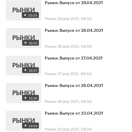
Рынки. Выпуск от 29.04.2021
20:20
Рынки
29 апр 2021, 09:50
Рынки. Выпуск от 28.04.2021
20:22
Рынки
28 апр 2021, 09:50
Рынки. Выпуск от 27.04.2021
20:07
Рынки
27 апр 2021, 09:50
Рынки. Выпуск от 26.04.2021
20:28
Рынки
26 апр 2021, 09:50
Рынки. Выпуск от 23.04.2021
24:04
Рынки
23 апр 2021, 09:50