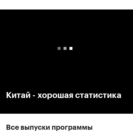
00:00
/
00:00
Китай - хорошая статистика
Все выпуски программы