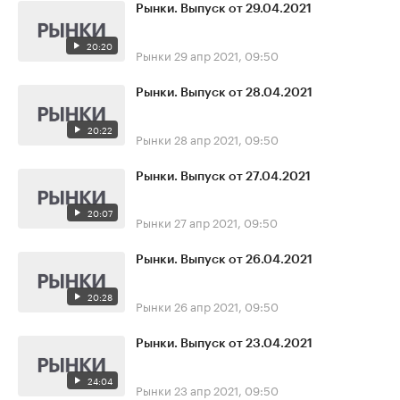
Рынки. Выпуск от 29.04.2021
20:20
Рынки
29 апр 2021, 09:50
Рынки. Выпуск от 28.04.2021
20:22
Рынки
28 апр 2021, 09:50
Рынки. Выпуск от 27.04.2021
20:07
Рынки
27 апр 2021, 09:50
Рынки. Выпуск от 26.04.2021
20:28
Рынки
26 апр 2021, 09:50
Рынки. Выпуск от 23.04.2021
24:04
Рынки
23 апр 2021, 09:50