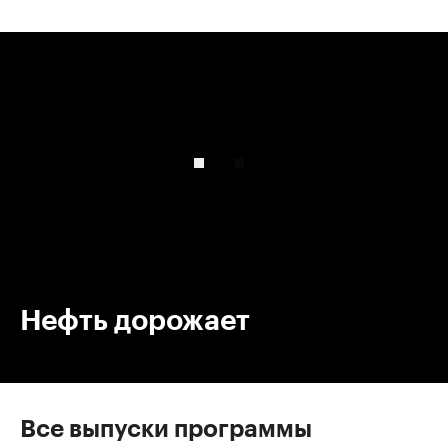
00:00
/
00:00
Нефть дорожает
Все выпуски программы