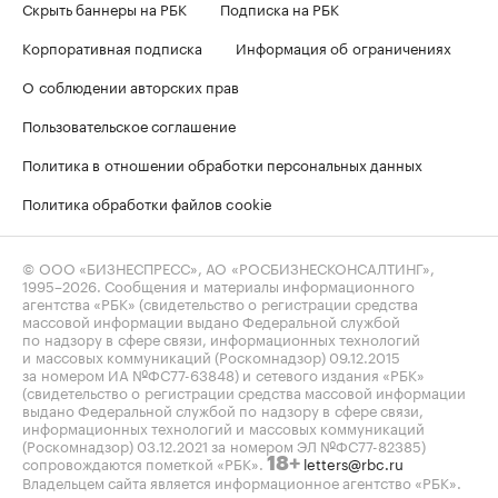
Скрыть баннеры на РБК
Подписка на РБК
Корпоративная подписка
Информация об ограничениях
О соблюдении авторских прав
Пользовательское соглашение
Политика в отношении обработки персональных данных
Политика обработки файлов cookie
© ООО «БИЗНЕСПРЕСС», АО «РОСБИЗНЕСКОНСАЛТИНГ»,
1995–2026
. Сообщения и материалы информационного
агентства «РБК» (свидетельство о регистрации средства
массовой информации выдано Федеральной службой
по надзору в сфере связи, информационных технологий
и массовых коммуникаций (Роскомнадзор) 09.12.2015
за номером ИА №ФС77-63848) и сетевого издания «РБК»
(свидетельство о регистрации средства массовой информации
выдано Федеральной службой по надзору в сфере связи,
информационных технологий и массовых коммуникаций
(Роскомнадзор) 03.12.2021 за номером ЭЛ №ФС77-82385)
сопровождаются пометкой «РБК».
letters@rbc.ru
18+
Владельцем сайта является информационное агентство «РБК».