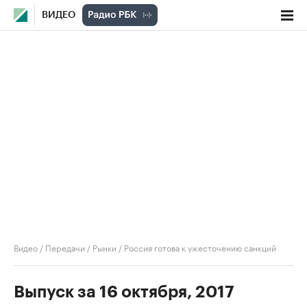
ВИДЕО
Видео
/
Передачи
/
Рынки
/
Россия готова к ужесточению санкций
Выпуск за 16 октября, 2017