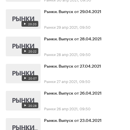
Рынки. Выпуск от 29.04.2021
20:20
Рынки
29 апр 2021, 09:50
Рынки. Выпуск от 28.04.2021
20:22
Рынки
28 апр 2021, 09:50
Рынки. Выпуск от 27.04.2021
20:07
Рынки
27 апр 2021, 09:50
Рынки. Выпуск от 26.04.2021
20:28
Рынки
26 апр 2021, 09:50
Рынки. Выпуск от 23.04.2021