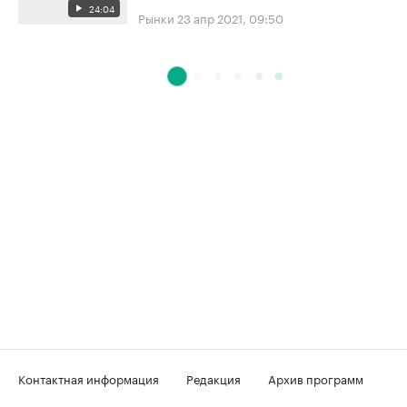
24:04
Рынки
23 апр 2021, 09:50
Контактная информация
Редакция
Архив программ