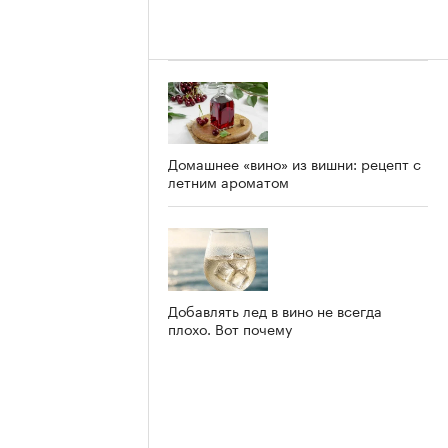
Домашнее «вино» из вишни: рецепт с
летним ароматом
Добавлять лед в вино не всегда
плохо. Вот почему