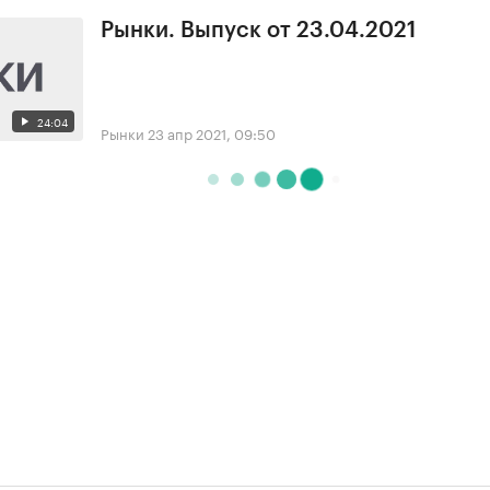
Рынки. Выпуск от 23.04.2021
24:04
Рынки
23 апр 2021, 09:50