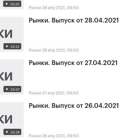
20:20
Рынки
29 апр 2021, 09:50
Рынки. Выпуск от 28.04.2021
20:22
Рынки
28 апр 2021, 09:50
Рынки. Выпуск от 27.04.2021
20:07
Рынки
27 апр 2021, 09:50
Рынки. Выпуск от 26.04.2021
20:28
Рынки
26 апр 2021, 09:50