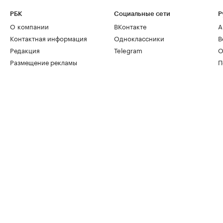
РБК
Социальные сети
Р
О компании
ВКонтакте
А
Контактная информация
Одноклассники
В
Редакция
Telegram
О
Размещение рекламы
П