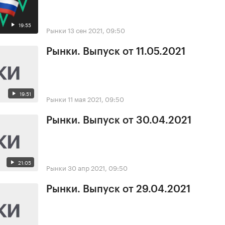
19:55
Рынки
13 сен 2021, 09:50
Рынки. Выпуск от 11.05.2021
19:51
Рынки
11 мая 2021, 09:50
Рынки. Выпуск от 30.04.2021
21:05
Рынки
30 апр 2021, 09:50
Рынки. Выпуск от 29.04.2021