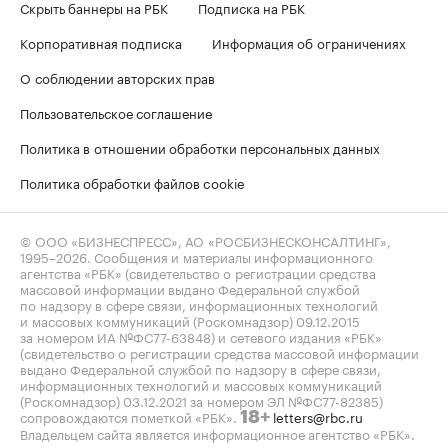
Скрыть баннеры на РБК
Подписка на РБК
Корпоративная подписка
Информация об ограничениях
О соблюдении авторских прав
Пользовательское соглашение
Политика в отношении обработки персональных данных
Политика обработки файлов cookie
© ООО «БИЗНЕСПРЕСС», АО «РОСБИЗНЕСКОНСАЛТИНГ»,
1995–2026
. Сообщения и материалы информационного
агентства «РБК» (свидетельство о регистрации средства
массовой информации выдано Федеральной службой
по надзору в сфере связи, информационных технологий
и массовых коммуникаций (Роскомнадзор) 09.12.2015
за номером ИА №ФС77-63848) и сетевого издания «РБК»
(свидетельство о регистрации средства массовой информации
выдано Федеральной службой по надзору в сфере связи,
информационных технологий и массовых коммуникаций
(Роскомнадзор) 03.12.2021 за номером ЭЛ №ФС77-82385)
сопровождаются пометкой «РБК».
letters@rbc.ru
18+
Владельцем сайта является информационное агентство «РБК».