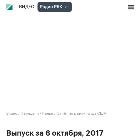
ВИДЕО
Видео
/
Передачи
/
Рынки
/
Отчёт по рынку труда США
Выпуск за 6 октября, 2017