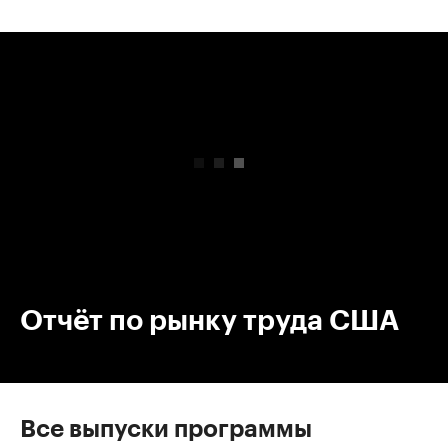
00:00
/
00:00
Отчёт по рынку труда США
Все выпуски программы