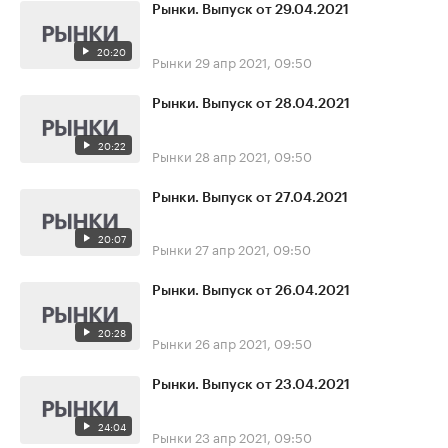
Рынки. Выпуск от 29.04.2021
20:20
Рынки
29 апр 2021, 09:50
Рынки. Выпуск от 28.04.2021
20:22
Рынки
28 апр 2021, 09:50
Рынки. Выпуск от 27.04.2021
20:07
Рынки
27 апр 2021, 09:50
Рынки. Выпуск от 26.04.2021
20:28
Рынки
26 апр 2021, 09:50
Рынки. Выпуск от 23.04.2021
24:04
Рынки
23 апр 2021, 09:50