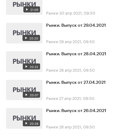
21:05
Рынки
30 апр 2021, 09:50
Рынки. Выпуск от 29.04.2021
20:20
Рынки
29 апр 2021, 09:50
Рынки. Выпуск от 28.04.2021
20:22
Рынки
28 апр 2021, 09:50
Рынки. Выпуск от 27.04.2021
20:07
Рынки
27 апр 2021, 09:50
Рынки. Выпуск от 26.04.2021
20:28
Рынки
26 апр 2021, 09:50