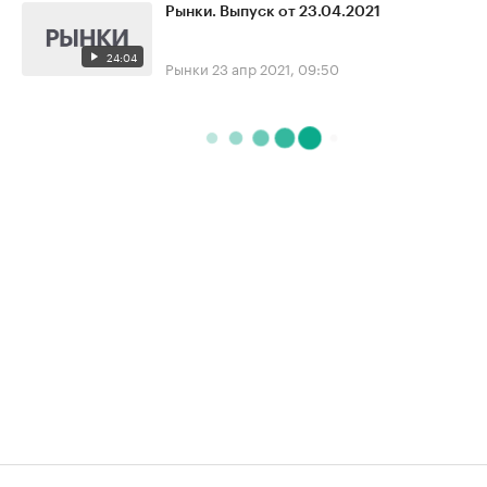
Рынки. Выпуск от 23.04.2021
24:04
Рынки
23 апр 2021, 09:50