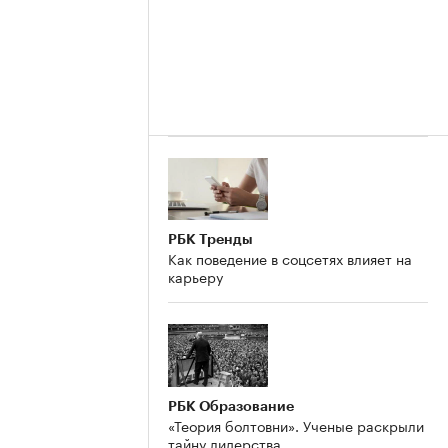
РБК Тренды
Как поведение в соцсетях влияет на
карьеру
РБК Образование
«Теория болтовни». Ученые раскрыли
тайну лидерства