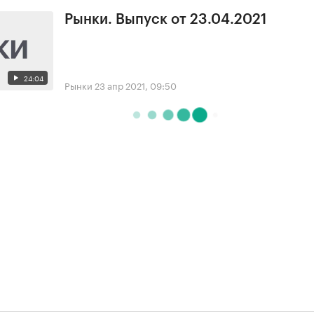
Рынки. Выпуск от 23.04.2021
24:04
Рынки
23 апр 2021, 09:50