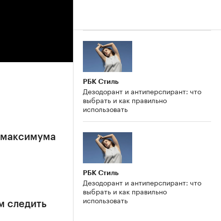
РБК Стиль
Дезодорант и антиперспирант: что
выбрать и как правильно
использовать
е максимума
РБК Стиль
Дезодорант и антиперспирант: что
выбрать и как правильно
использовать
м следить