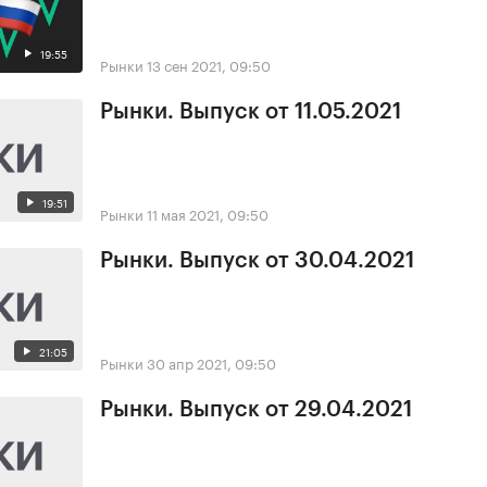
19:55
Рынки
13 сен 2021, 09:50
Рынки. Выпуск от 11.05.2021
19:51
Рынки
11 мая 2021, 09:50
Рынки. Выпуск от 30.04.2021
21:05
Рынки
30 апр 2021, 09:50
Рынки. Выпуск от 29.04.2021