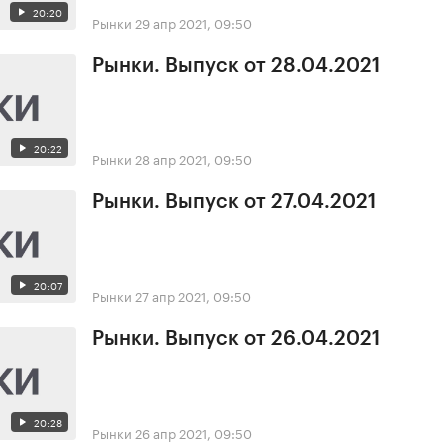
20:20
Рынки
29 апр 2021, 09:50
Рынки. Выпуск от 28.04.2021
20:22
Рынки
28 апр 2021, 09:50
Рынки. Выпуск от 27.04.2021
20:07
Рынки
27 апр 2021, 09:50
Рынки. Выпуск от 26.04.2021
20:28
Рынки
26 апр 2021, 09:50