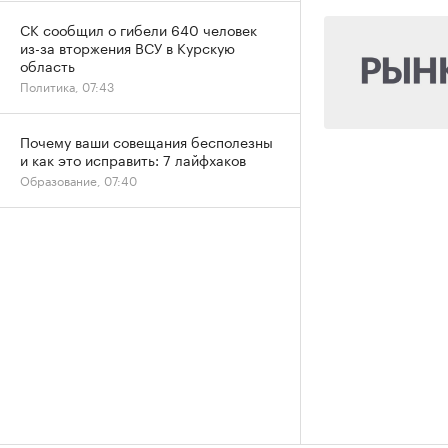
СК сообщил о гибели 640 человек
из-за вторжения ВСУ в Курскую
область
Политика, 07:43
Почему ваши совещания бесполезны
и как это исправить: 7 лайфхаков
Образование, 07:40