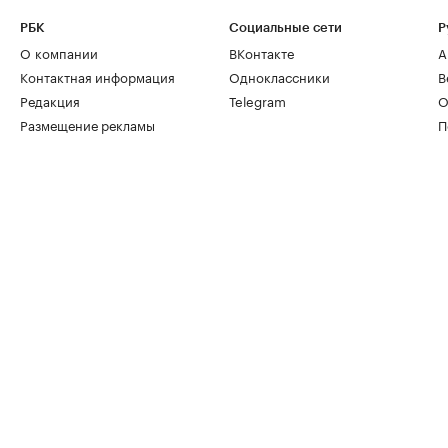
РБК
Социальные сети
Р
О компании
ВКонтакте
А
Контактная информация
Одноклассники
В
Редакция
Telegram
О
Размещение рекламы
П